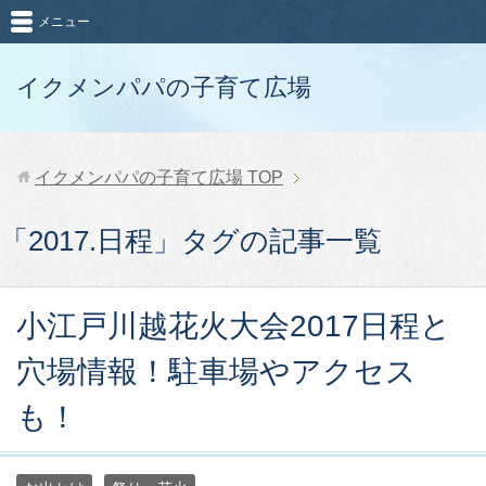
メニュー
イクメンパパの子育て広場
イクメンパパの子育て広場
TOP
「2017.日程」タグの記事一覧
小江戸川越花火大会2017日程と
穴場情報！駐車場やアクセス
も！