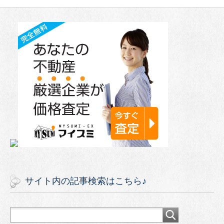
サイト内の記事検索はこちら♪