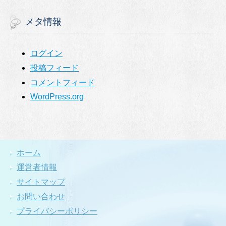
メタ情報
ログイン
投稿フィード
コメントフィード
WordPress.org
ホーム
運営者情報
サイトマップ
お問い合わせ
プライバシーポリシー