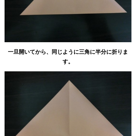
一旦開いてから、同じように三角に半分に折りま
す。