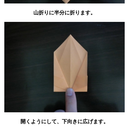
山折りに半分に折ります。
開くようにして、下向きに広げます。