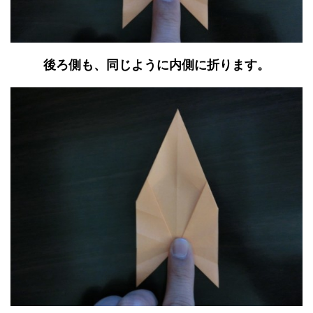
後ろ側も、同じように内側に折ります。