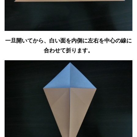
一旦開いてから、白い面を内側に左右を中心の線に
合わせて折ります。