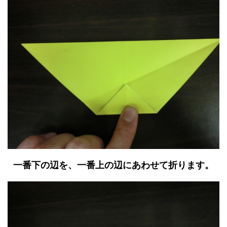
一番下の辺を、一番上の辺にあわせて折ります。