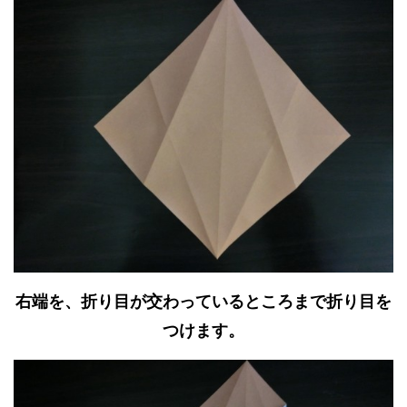
右端を、折り目が交わっているところまで折り目を
つけます。