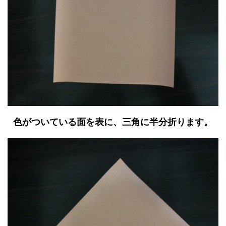
色がついている面を表に、三角に半分折ります。