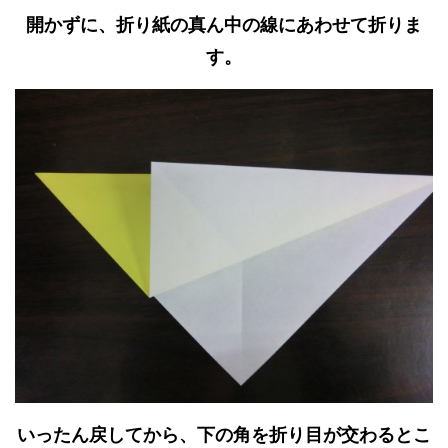
開かずに、折り紙の真ん中の線にあわせて折りま
す。
いったん戻してから、下の角を折り目が交わるとこ