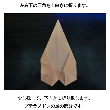
左右下の三角を上向きに折ります。
少し残して、下向きに折り返します。
プテラノドンの足の部分です。