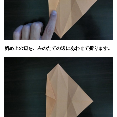
斜め上の辺を、左のたての辺にあわせて折ります。