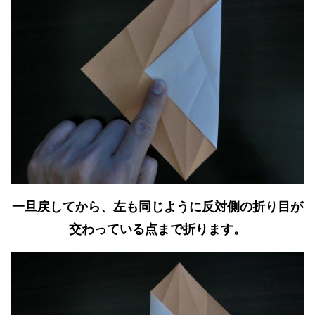
一旦戻してから、左も同じように反対側の折り目が
交わっている点まで折ります。