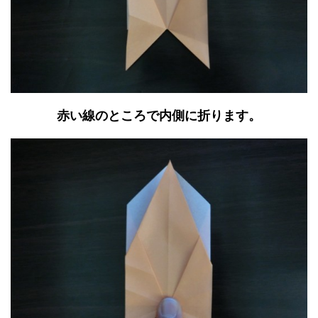
赤い線のところで内側に折ります。