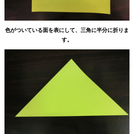
色がついている面を表にして、三角に半分に折りま
す。