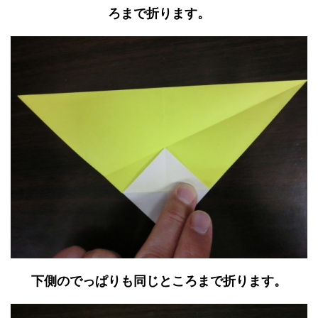
ろまで折ります。
下側のでっぱりも同じところまで折ります。