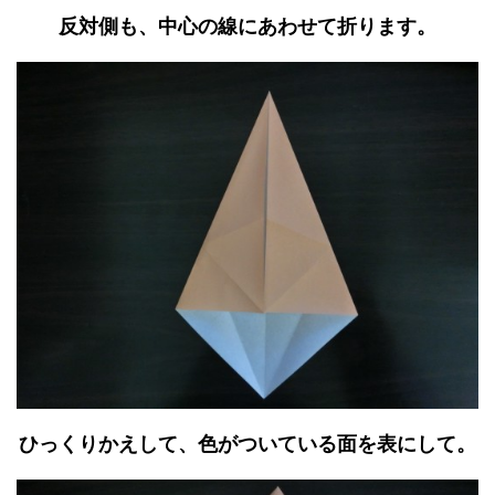
反対側も、中心の線にあわせて折ります。
ひっくりかえして、色がついている面を表にして。