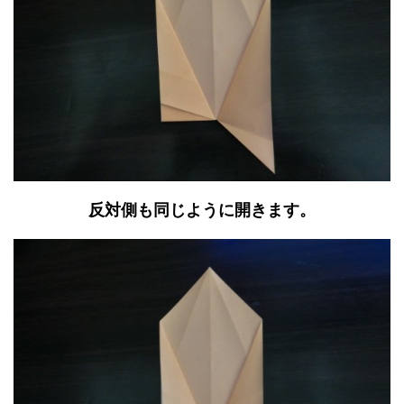
反対側も同じように開きます。