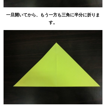
一旦開いてから、もう一方も三角に半分に折りま
す。