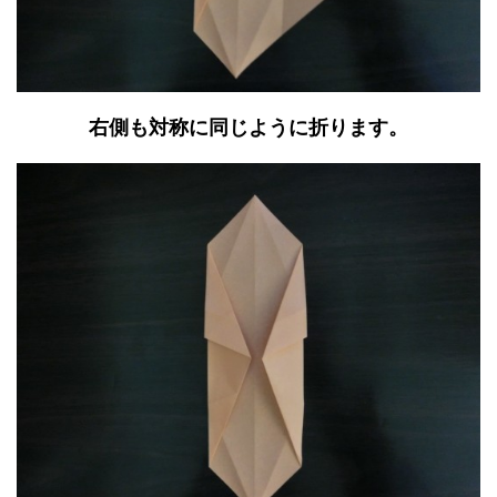
右側も対称に同じように折ります。