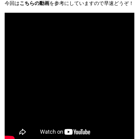
今回は
こちらの動画
を参考にしていますので早速どうぞ！