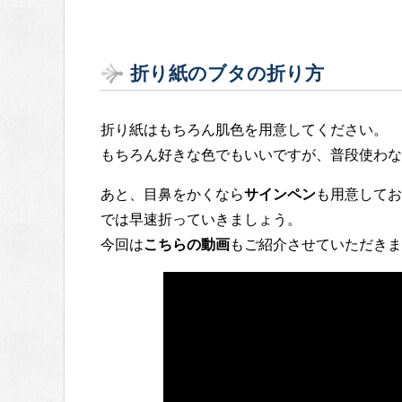
折り紙のブタの折り方
折り紙はもちろん肌色を用意してください。
もちろん好きな色でもいいですが、普段使わな
あと、目鼻をかくなら
サインペン
も用意してお
では早速折っていきましょう。
今回は
こちらの動画
もご紹介させていただきま