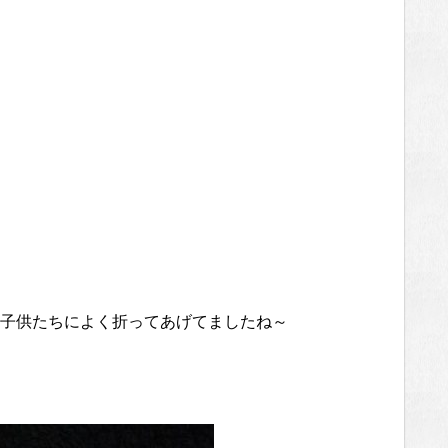
子供たちによく折ってあげてましたね～