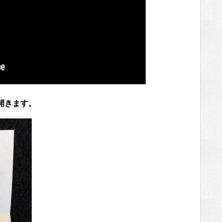
開きます。