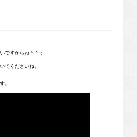
いですからね＾＾；
いてくださいね。
す。