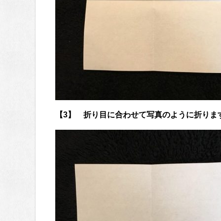
【3】 折り目に合わせて写真のように折りま