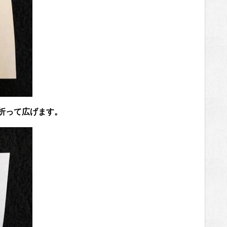
に折って広げます。