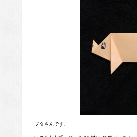
ブタさんです。