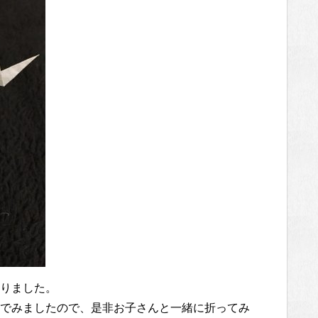
りました。
でみましたので、是非お子さんと一緒に折ってみ