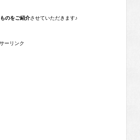
ものをご紹介
させていただきます♪
サーリンク