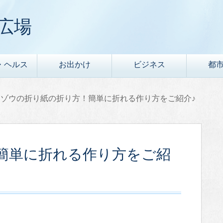
広場
・ヘルス
お出かけ
ビジネス
都
ゾウの折り紙の折り方！簡単に折れる作り方をご紹介♪
簡単に折れる作り方をご紹