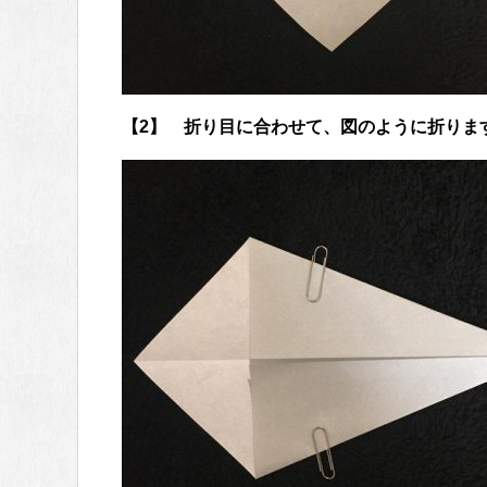
【2】 折り目に合わせて、図のように折りま