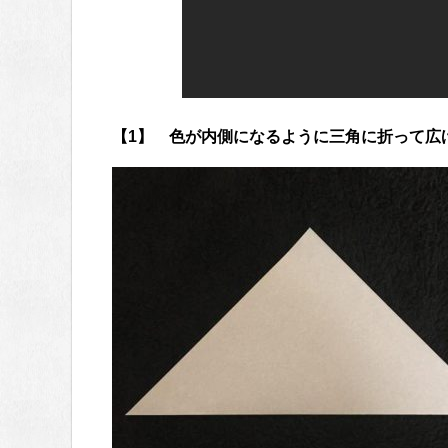
【1】 色が内側になるように三角に折って広