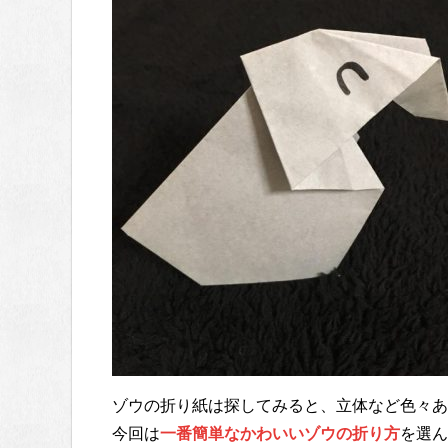
ゾウの折り紙は探してみると、立体など色々あ
今回は
一番簡単なかわいいゾウの折り方
を選ん