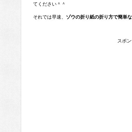
てください＾＾
それでは早速、
ゾウの折り紙の折り方で簡単な
スポン