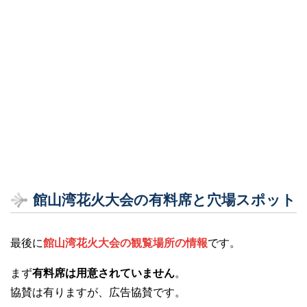
館山湾花火大会の有料席と穴場スポット
最後に
館山湾花火大会の観覧場所の情報
です。
まず
有料席は用意されていません
。
協賛は有りますが、広告協賛です。