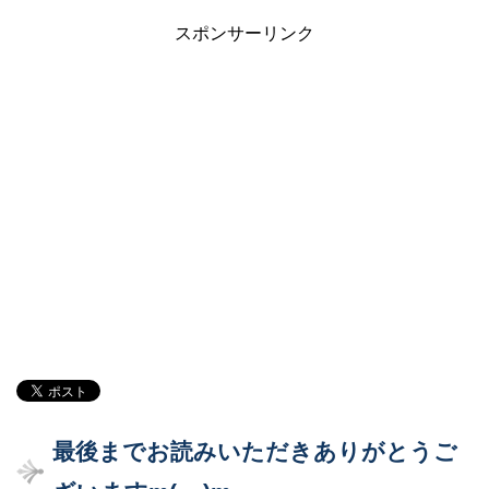
スポンサーリンク
最後までお読みいただきありがとうご