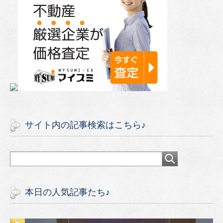
サイト内の記事検索はこちら♪
本日の人気記事たち♪