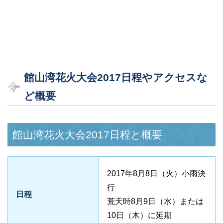
館山湾花火大会2017日程やアクセスな
ど概要
館山湾花火大会2017日程と概要
2017年8月8日（火）小雨決
行
日程
荒天時8月9日（水）または
10日（木）に延期