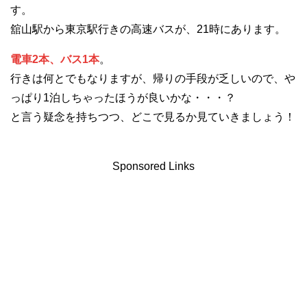
す。
舘山駅から東京駅行きの高速バスが、21時にあります。
電車2本、バス1本
。
行きは何とでもなりますが、帰りの手段が乏しいので、や
っぱり1泊しちゃったほうが良いかな・・・？
と言う疑念を持ちつつ、どこで見るか見ていきましょう！
Sponsored Links