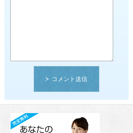
コメント送信