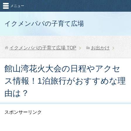
メニュー
イクメンパパの子育て広場
イクメンパパの子育て広場
TOP
お出かけ
館山湾花火大会の日程やアクセ
ス情報！1泊旅行がおすすめな理
由は？
スポンサーリンク