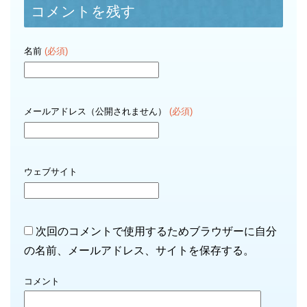
コメントを残す
名前
(必須)
メールアドレス（公開されません）
(必須)
ウェブサイト
次回のコメントで使用するためブラウザーに自分
の名前、メールアドレス、サイトを保存する。
コメント