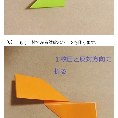
【8】 もう一枚で左右対称のパーツを作ります。