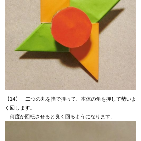
【14】 二つの丸を指で持って、本体の角を押して勢いよ
く回します。
何度か回転させると良く回るようになります。