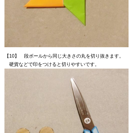
【10】 段ボールから同じ大きさの丸を切り抜きます。
硬貨などで印をつけると切りやすいです。