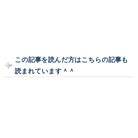
この記事を読んだ方はこちらの記事も
読まれています＾＾