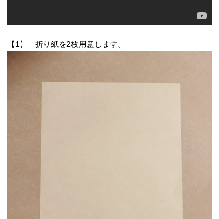
【1】 折り紙を2枚用意します。