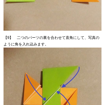
【9】 二つのパーツの裏を合わせて直角にして、写真の
ように角を入れ込みます。