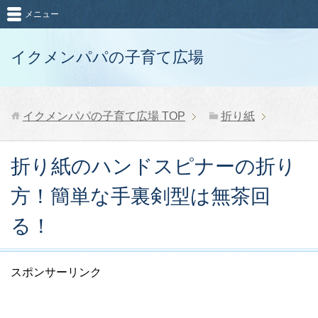
メニュー
イクメンパパの子育て広場
イクメンパパの子育て広場
TOP
折り紙
折り紙のハンドスピナーの折り
方！簡単な手裏剣型は無茶回
る！
スポンサーリンク