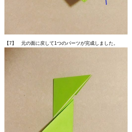
【7】 元の面に戻して1つのパーツが完成しました。