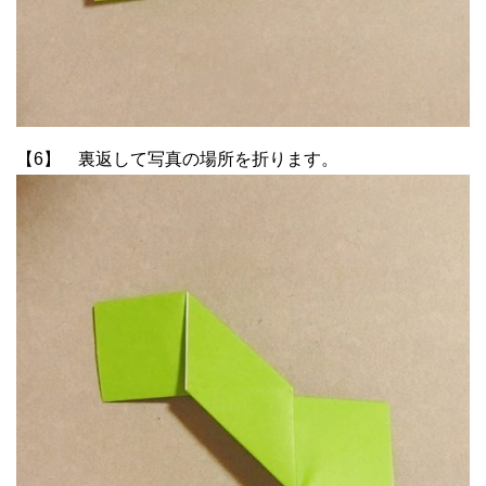
【6】 裏返して写真の場所を折ります。