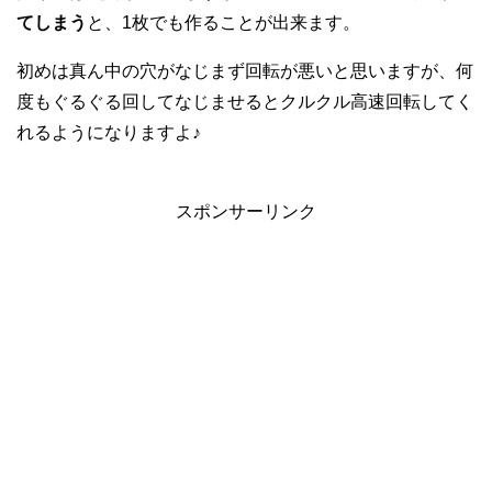
てしまう
と、1枚でも作ることが出来ます。
初めは真ん中の穴がなじまず回転が悪いと思いますが、何
度もぐるぐる回してなじませるとクルクル高速回転してく
れるようになりますよ♪
スポンサーリンク