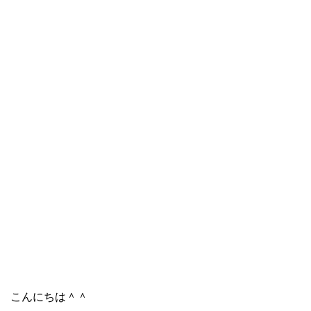
こんにちは＾＾