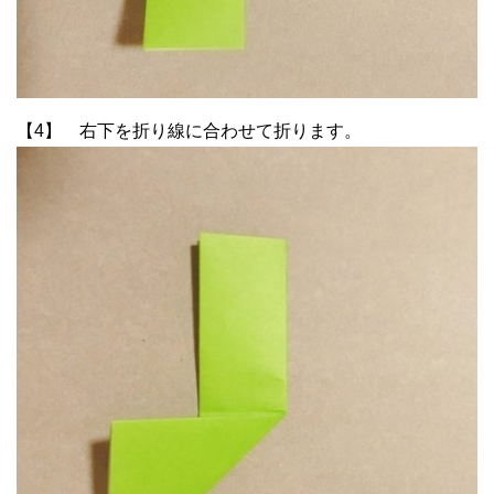
【4】 右下を折り線に合わせて折ります。