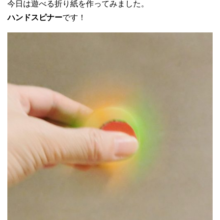
今日は遊べる折り紙を作ってみました。
ハンドスピナー
です！