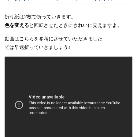
折り紙は2枚で折っていきます。
色を変える
と回転させたときにきれいに見えますよ。
動画はこちらを参考にさせていただきました。
では早速折っていきましょう♪