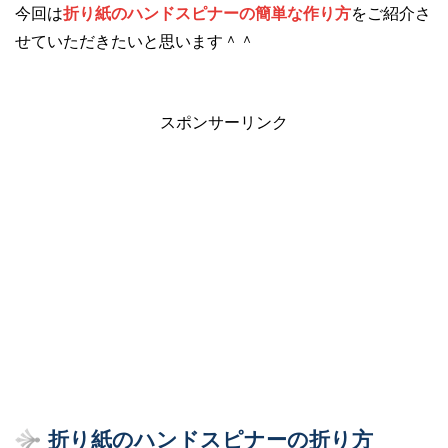
今回は
折り紙のハンドスピナーの簡単な作り方
をご紹介さ
せていただきたいと思います＾＾
スポンサーリンク
折り紙のハンドスピナーの折り方