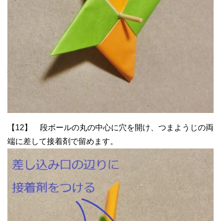
【12】 段ボールの丸の中心に穴を開け、つまようじの両
端に差して接着剤で留めます。