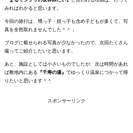
みればわかると思います。
今回の旅行は、甥っ子・姪っ子も含め子どもが多くて、写
真を全然取れませんでした＾＾；
ブログに載せられる写真が少なかったので、次回たくさん
撮ってご紹介したいと思います。
あと、施設としては小さいものでしたが、次は時間があれ
ば敷地内にある
『千寿の湯』
でゆっくり温泉につかって帰
りたいと思います＾＾
スポンサーリンク