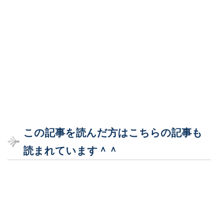
この記事を読んだ方はこちらの記事も
読まれています＾＾