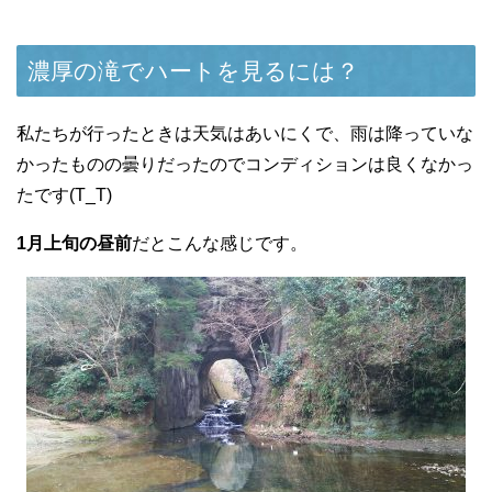
濃厚の滝でハートを見るには？
私たちが行ったときは天気はあいにくで、雨は降っていな
かったものの曇りだったのでコンディションは良くなかっ
たです(T_T)
1月上旬の昼前
だとこんな感じです。