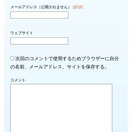
メールアドレス（公開されません）
(必須)
ウェブサイト
次回のコメントで使用するためブラウザーに自分
の名前、メールアドレス、サイトを保存する。
コメント