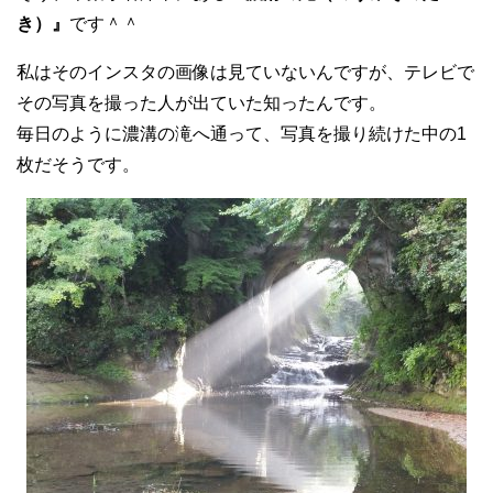
き）』
です＾＾
私はそのインスタの画像は見ていないんですが、テレビで
その写真を撮った人が出ていた知ったんです。
毎日のように濃溝の滝へ通って、写真を撮り続けた中の1
枚だそうです。