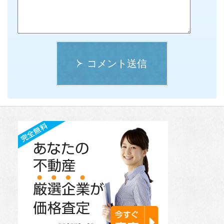
コメント送信