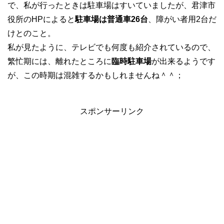
で、私が行ったときは駐車場はすいていましたが、君津市
役所のHPによると
駐車場は普通車26台
、障がい者用2台だ
けとのこと。
私が見たように、テレビでも何度も紹介されているので、
繁忙期には、離れたところに
臨時駐車場
が出来るようです
が、この時期は混雑するかもしれませんね＾＾；
スポンサーリンク