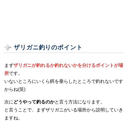
ザリガニ釣りのポイント
まず
ザリガニが釣れるか釣れないかを分けるポイントが場
所
です。
いないところにいくら餌を垂らしたところで釣れないです
からね(笑)
次に
どうやって釣るのか
と言う方法になります。
と言うことで、まずザリガニがいる場所から説明していき
ますね。