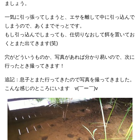
ましょう。
一気に引っ張ってしまうと、エサを離して中に引っ込んで
しまうので、あくまでそっとです。
もし引っ込んでしまっても、仕切りなおして餌を置いてお
くとまた出てきます(笑)
穴がどういうものか、写真があれば分かり易いので、次に
行ったとき撮ってきます！
追記：息子とまた行ってきたので写真を撮ってきました。
こんな感じのところにいます v(￣ー￣)v