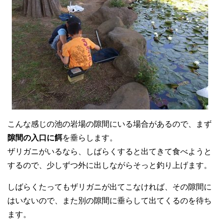
こんな感じの池の岩場の隙間にいる場合があるので、まず
隙間の入口に餌
を垂らします。
ザリガニがいるなら、しばらくすると出てきて食べようと
するので、少しずつ外に出しながらそっと釣り上げます。
しばらくたってもザリガニが出てこなければ、その隙間に
はいないので、また別の隙間に垂らして出てくるのを待ち
ます。