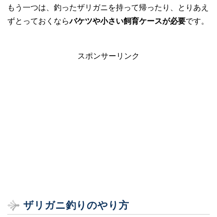
もう一つは、釣ったザリガニを持って帰ったり、とりあえ
ずとっておくなら
バケツや小さい飼育ケースが必要
です。
スポンサーリンク
ザリガニ釣りのやり方