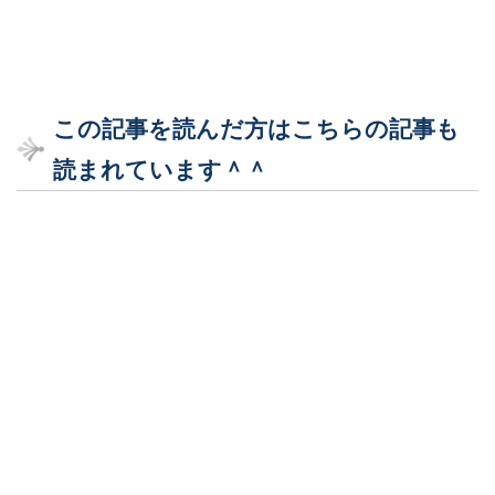
この記事を読んだ方はこちらの記事も
読まれています＾＾