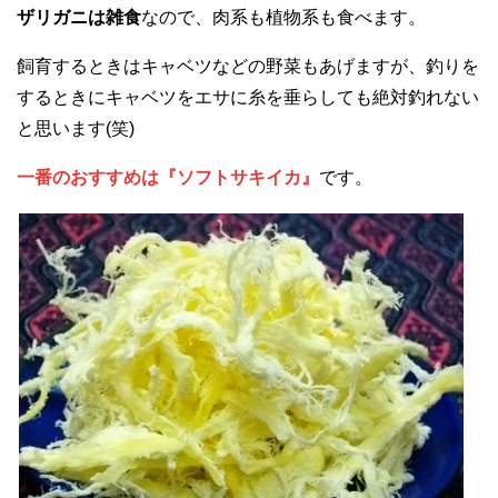
ザリガニは雑食
なので、肉系も植物系も食べます。
飼育するときはキャベツなどの野菜もあげますが、釣りを
するときにキャベツをエサに糸を垂らしても絶対釣れない
と思います(笑)
一番のおすすめは『ソフトサキイカ』
です。