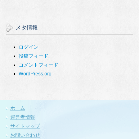
メタ情報
ログイン
投稿フィード
コメントフィード
WordPress.org
ホーム
運営者情報
サイトマップ
お問い合わせ