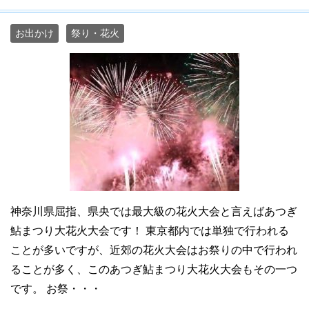
お出かけ
祭り・花火
神奈川県屈指、県央では最大級の花火大会と言えばあつぎ
鮎まつり大花火大会です！ 東京都内では単独で行われる
ことが多いですが、近郊の花火大会はお祭りの中で行われ
ることが多く、このあつぎ鮎まつり大花火大会もその一つ
です。 お祭・・・