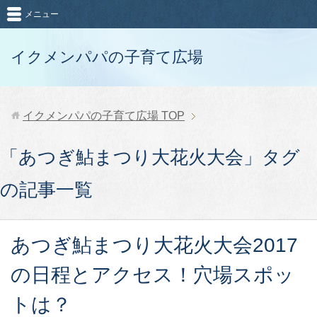
メニュー
イクメンパパの子育て広場
イクメンパパの子育て広場
TOP
「あつぎ鮎まつり大花火大会」タグ
の記事一覧
あつぎ鮎まつり大花火大会2017
の日程とアクセス！穴場スポッ
トは？