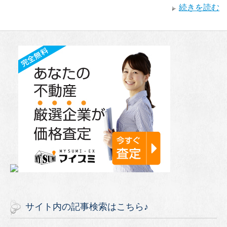
続きを読む
サイト内の記事検索はこちら♪