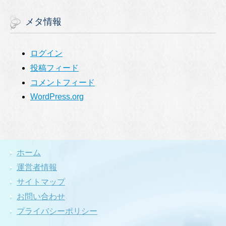
メタ情報
ログイン
投稿フィード
コメントフィード
WordPress.org
ホーム
運営者情報
サイトマップ
お問い合わせ
プライバシーポリシー