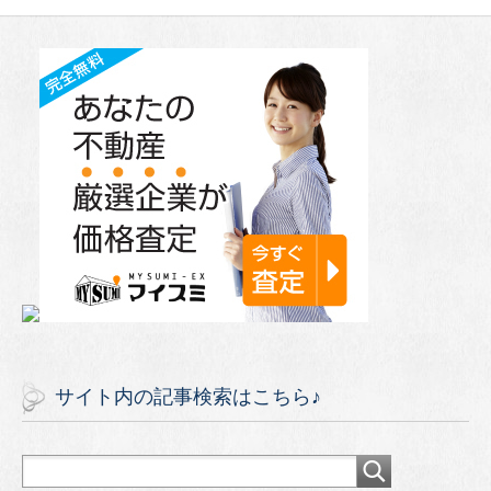
サイト内の記事検索はこちら♪