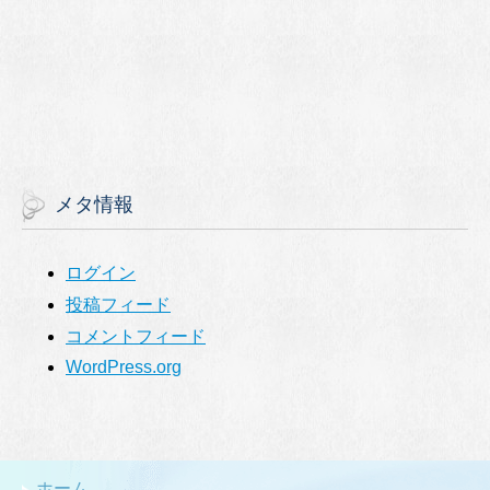
メタ情報
ログイン
投稿フィード
コメントフィード
WordPress.org
ホーム