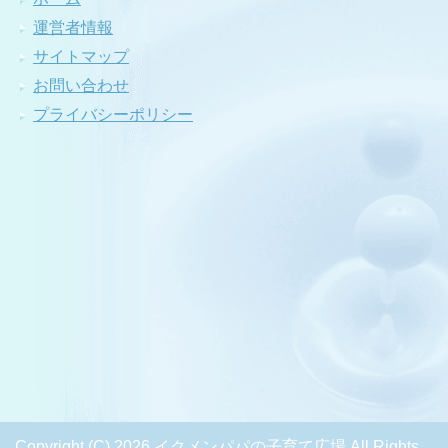
運営者情報
サイトマップ
お問い合わせ
プライバシーポリシー
Copyright (C) 2026 イクメンパパの子育て広場
All Rights