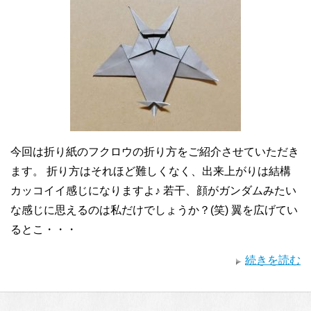
今回は折り紙のフクロウの折り方をご紹介させていただき
ます。 折り方はそれほど難しくなく、出来上がりは結構
カッコイイ感じになりますよ♪ 若干、顔がガンダムみたい
な感じに思えるのは私だけでしょうか？(笑) 翼を広げてい
るとこ・・・
続きを読む