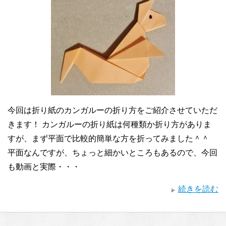
今回は折り紙のカンガルーの折り方をご紹介させていただ
きます！ カンガルーの折り紙は何種類か折り方がありま
すが、まず平面で比較的簡単な方を折ってみました＾＾
平面なんですが、ちょっと細かいところもあるので、今回
も動画と実際・・・
続きを読む