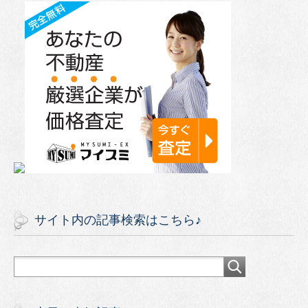
サイト内の記事検索はこちら♪