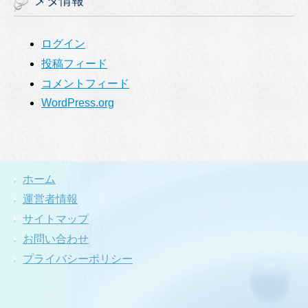
メタ情報
ログイン
投稿フィード
コメントフィード
WordPress.org
ホーム
運営者情報
サイトマップ
お問い合わせ
プライバシーポリシー