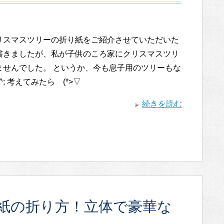
リスマスツリーの折り紙をご紹介させていただいた
書きましたが、私が子供のころ家にクリスマスツリ
ませんでした。 というか、今も息子用のツリーもな
^; 考えてみたら (*>▽
続きを読む
紙の折り方！立体で豪華な