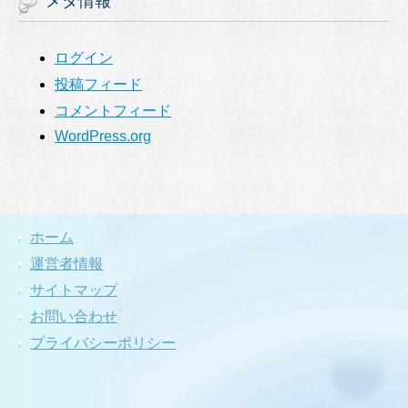
メタ情報
ログイン
投稿フィード
コメントフィード
WordPress.org
ホーム
運営者情報
サイトマップ
お問い合わせ
プライバシーポリシー