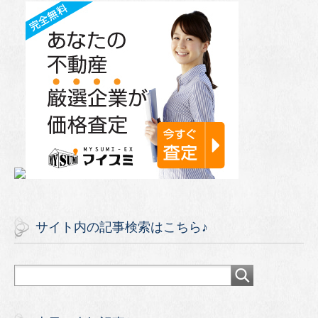
サイト内の記事検索はこちら♪