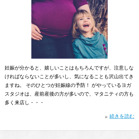
妊娠が分かると、嬉しいことはもちろんですが、注意しな
ければならないことが多いし、気になることも沢山出てき
ますね。 そのひとつが妊娠線の予防！ がやっているヨガ
スタジオは、産前産後の方が多いので、マタニティの方も
多く来店し・・・
続きを読む