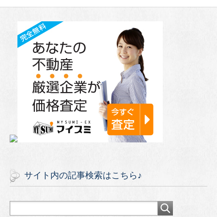
サイト内の記事検索はこちら♪