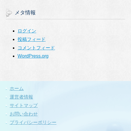
メタ情報
ログイン
投稿フィード
コメントフィード
WordPress.org
ホーム
運営者情報
サイトマップ
お問い合わせ
プライバシーポリシー