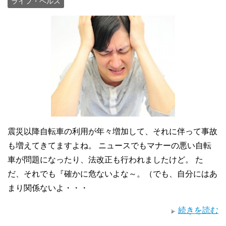
ライフ・ヘルス
震災以降自転車の利用が年々増加して、それに伴って事故
も増えてきてますよね。 ニュースでもマナーの悪い自転
車が問題になったり、法改正も行われましたけど。 た
だ、それでも『確かに危ないよな～。（でも、自分にはあ
まり関係ないよ・・・
続きを読む