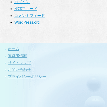
ログイン
投稿フィード
コメントフィード
WordPress.org
ホーム
運営者情報
サイトマップ
お問い合わせ
プライバシーポリシー