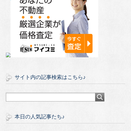
サイト内の記事検索はこちら♪
本日の人気記事たち♪