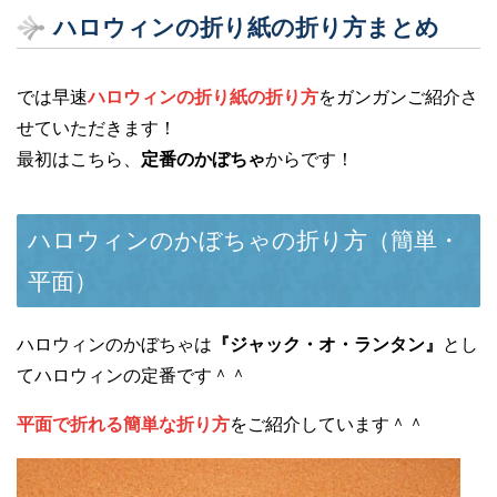
ハロウィンの折り紙の折り方まとめ
では早速
ハロウィンの折り紙の折り方
をガンガンご紹介さ
せていただきます！
最初はこちら、
定番のかぼちゃ
からです！
ハロウィンのかぼちゃの折り方（簡単・
平面）
ハロウィンのかぼちゃは
『ジャック・オ・ランタン』
とし
てハロウィンの定番です＾＾
平面で折れる簡単な折り方
をご紹介しています＾＾