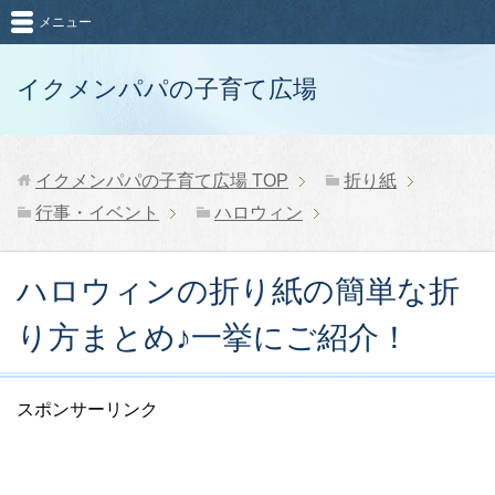
メニュー
イクメンパパの子育て広場
イクメンパパの子育て広場
TOP
折り紙
行事・イベント
ハロウィン
ハロウィンの折り紙の簡単な折
り方まとめ♪一挙にご紹介！
スポンサーリンク