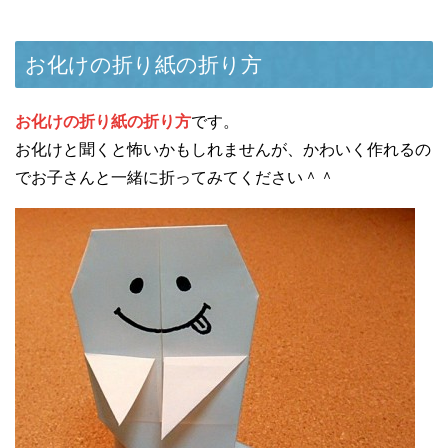
お化けの折り紙の折り方
お化けの折り紙の折り方
です。
お化けと聞くと怖いかもしれませんが、かわいく作れるの
でお子さんと一緒に折ってみてください＾＾