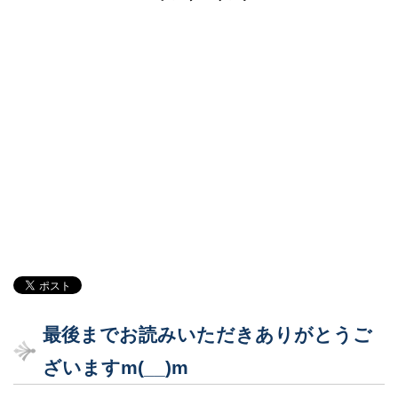
最後までお読みいただきありがとうご
ざいますm(__)m