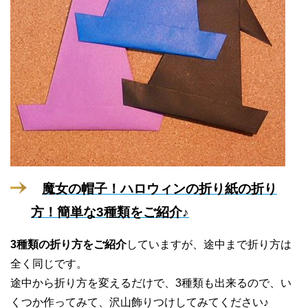
魔女の帽子！ハロウィンの折り紙の折り
方！簡単な3種類をご紹介♪
3種類の折り方をご紹介
していますが、途中まで折り方は
全く同じです。
途中から折り方を変えるだけで、3種類も出来るので、い
くつか作ってみて、沢山飾りつけしてみてください♪