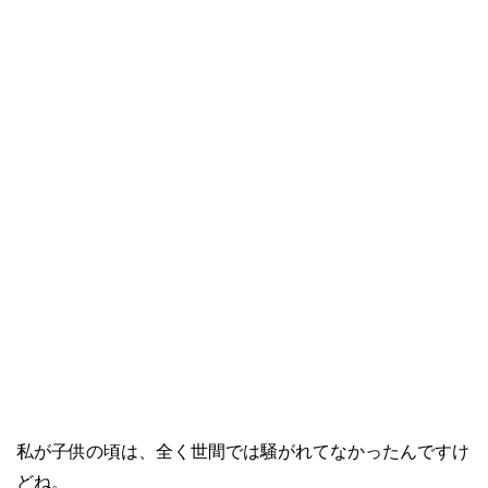
私が子供の頃は、全く世間では騒がれてなかったんですけ
どね。