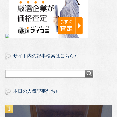
サイト内の記事検索はこちら♪
本日の人気記事たち♪