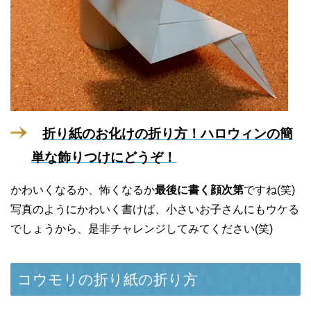
折り紙のお化けの折り方！ハロウィンの簡
単な飾りつけにどうぞ！
かわいくなるか、怖くなるか
最後に書く顔次第
ですね(笑)
写真のようにかわいく書けば、小さいお子さんにもウケる
でしょうから、是非チャレンジしてみてください(笑)
コウモリの折り紙の折り方