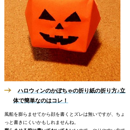
ハロウィンのかぼちゃの折り紙の折り方♪立
体で簡単なのはコレ！
風船を膨らませてから顔を書くとズレは無いですが、ちょ
っと書きにくいかもしれませんね。