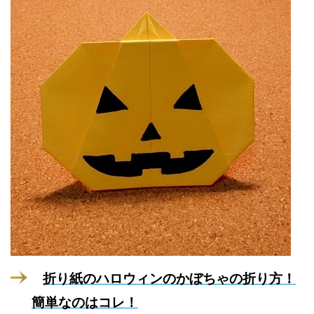
折り紙のハロウィンのかぼちゃの折り方！
簡単なのはコレ！