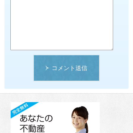
コメント送信