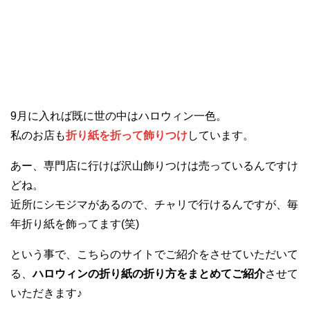
9月に入れば既に世の中はハロウィン一色。
私のお店も
折り紙を折って飾りつけ
しています。
あー、専門店に行けば沢山飾りつけは売っているんですけ
どね。
近所にシモジマがあるので、チャリで行けるんですが、毎
年折り紙を飾ってます(笑)
という事で、こちらのサイトでご紹介をさせていただいて
る、
ハロウィンの折り紙の折り方をまとめてご紹介
させて
いただきます♪