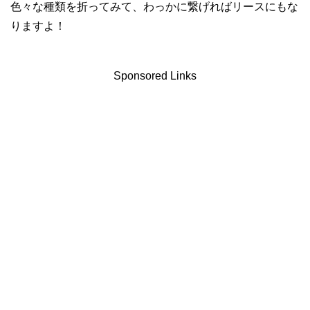
色々な種類を折ってみて、わっかに繋げればリースにもな
りますよ！
Sponsored Links