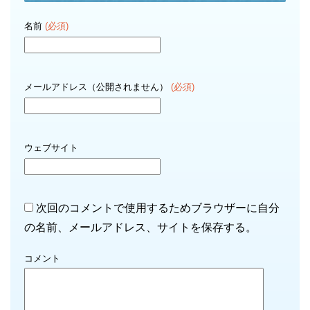
名前
(必須)
メールアドレス（公開されません）
(必須)
ウェブサイト
次回のコメントで使用するためブラウザーに自分
の名前、メールアドレス、サイトを保存する。
コメント