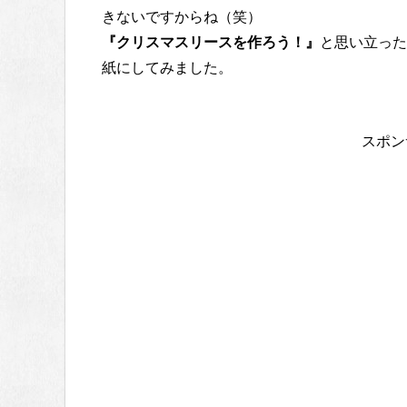
きないですからね（笑）
『クリスマスリースを作ろう！』
と思い立った
紙にしてみました。
スポン