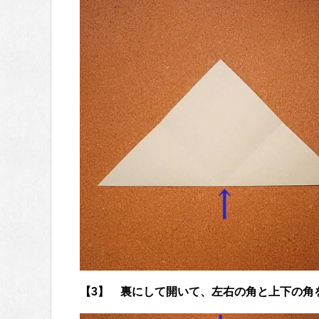
【3】 裏にして開いて、左右の角と上下の角