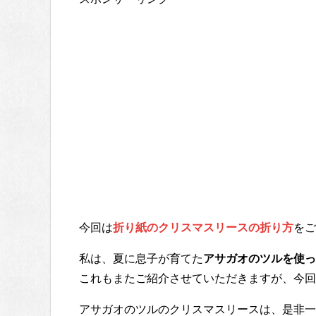
今回は
折り紙のクリスマスリースの折り方
をご
私は、夏に息子が育てた
アサガオのツルを使っ
これもまたご紹介させていただきますが、今回
アサガオのツルのクリスマスリースは、是非一