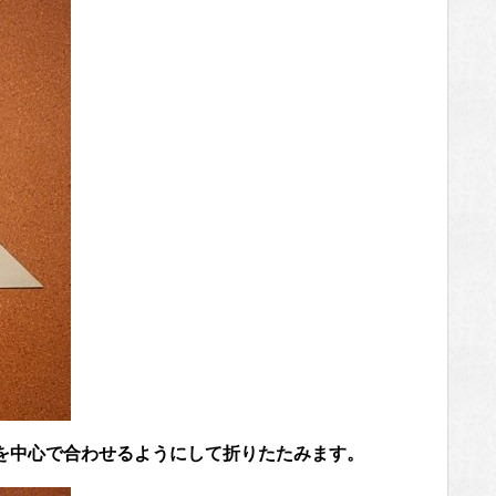
を中心で合わせるようにして折りたたみます。