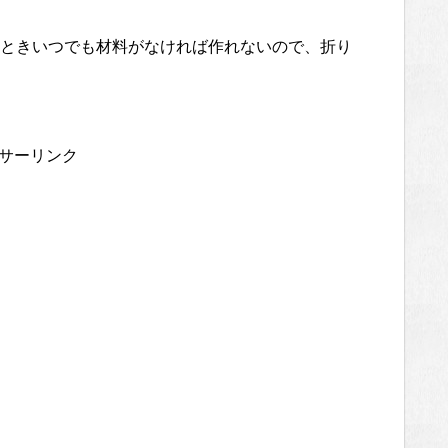
ときいつでも材料がなければ作れないので、折り
サーリンク