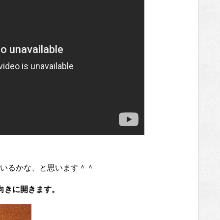
いるかな、と思います＾＾
向きに開きます。