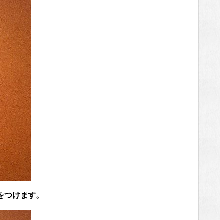
をつけます。