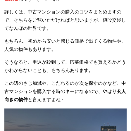
詳しくは、中古マンションの購入のコツをまとめますの
で、そちらをご覧いただければと思いますが、値段交渉し
てなんぼの世界です。
もちろん、初めから安いと感じる価格で出てくる物件や、
人気の物件もあります。
そうなると、申込が殺到して、応募価格でも買えるかどう
かわからないことも、もちろんあります。
この辺のさじ加減や、こだわるのか次を探すのかなど、中
古マンションを購入する時のキモになるので、やはり
玄人
向きの物件
と言えますよね～