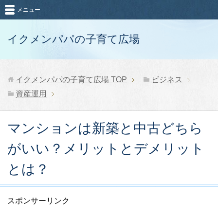
メニュー
イクメンパパの子育て広場
イクメンパパの子育て広場
TOP
ビジネス
資産運用
マンションは新築と中古どちら
がいい？メリットとデメリット
とは？
スポンサーリンク