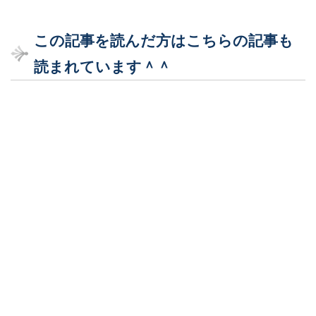
この記事を読んだ方はこちらの記事も
読まれています＾＾