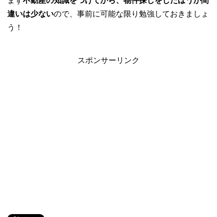
まず
不動産の知識をつけてから、物件探しをしたほうが間
違いは少ない
ので、事前に可能な限り勉強しておきましょ
う！
スポンサーリンク