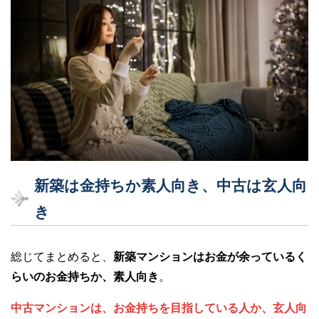
新築は金持ちか素人向き、中古は玄人向
き
総じてまとめると、
新築マンションはお金が余っているく
らいのお金持ちか、素人向き
。
中古マンションは、お金持ちを目指している人か、玄人向