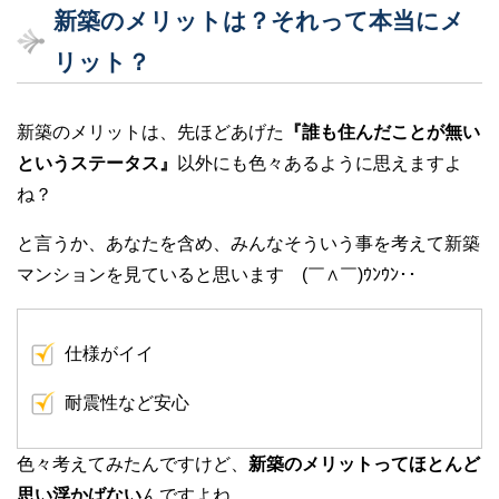
新築のメリットは？それって本当にメ
リット？
新築のメリットは、先ほどあげた
『誰も住んだことが無い
というステータス』
以外にも色々あるように思えますよ
ね？
と言うか、あなたを含め、みんなそういう事を考えて新築
マンションを見ていると思います (￣∧￣)ｳﾝｳﾝ･･
仕様がイイ
耐震性など安心
色々考えてみたんですけど、
新築のメリットってほとんど
思い浮かばない
んですよね。