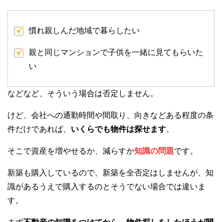
慣れ親しんだ地域で暮らしたい
親と同じマンションで子供を一緒に見てもらいた
い
などなど、そういう場合は否定しません。
けど、会社への通勤時間や間取り、向きなどある程度の条
件だけであれば、
いくらでも物件は探せます
。
そこで資産を増やせるか、減らすか
知識の問題
です。
新築も購入しているので、新築を全否定はしませんが、知
識があるうえで購入するのとそうでない場合では違いま
す。