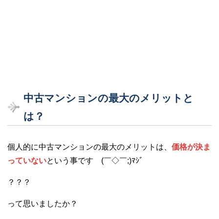
中古マンションの最大のメリットと
は？
個人的に中古マンションの最大のメリットは、
価格が決ま
っていない
という事です (￣◇￣;)ﾏｼﾞ
？？？
って思いましたか？