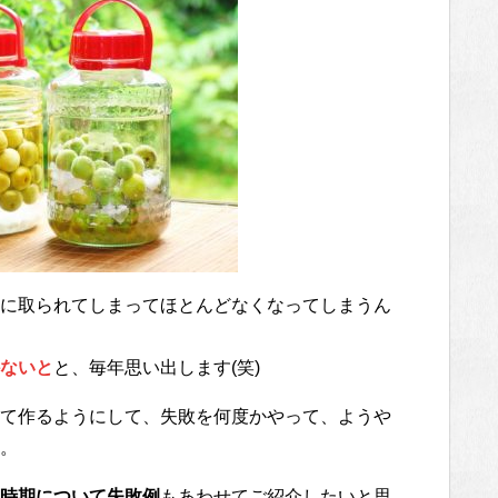
に取られてしまってほとんどなくなってしまうん
ないと
と、毎年思い出します(笑)
て作るようにして、失敗を何度かやって、ようや
。
時期について失敗例
もあわせてご紹介したいと思