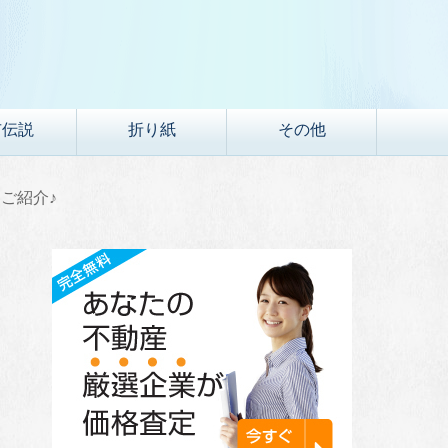
市伝説
折り紙
その他
ご紹介♪