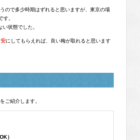
うので多少時期はずれると思いますが、東京の場
です。
ない状態でした。
目安
にしてもらえれば、良い梅が取れると思います
をご紹介します。
OK）