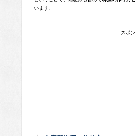
います。
スポン