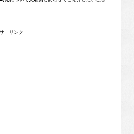
サーリンク