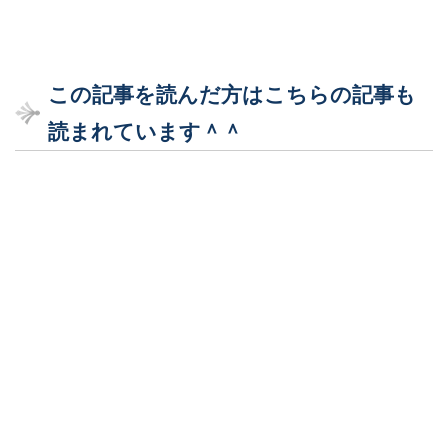
この記事を読んだ方はこちらの記事も
読まれています＾＾