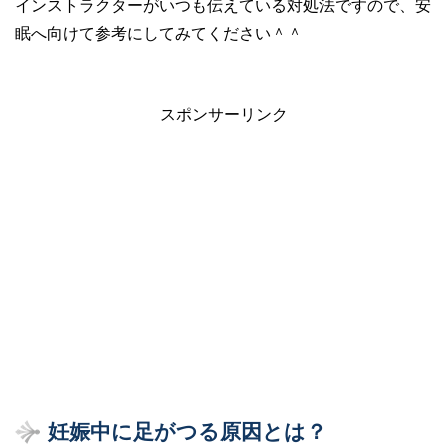
インストラクターがいつも伝えている対処法ですので、安
眠へ向けて参考にしてみてください＾＾
スポンサーリンク
妊娠中に足がつる原因とは？