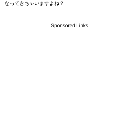
なってきちゃいますよね？
Sponsored Links