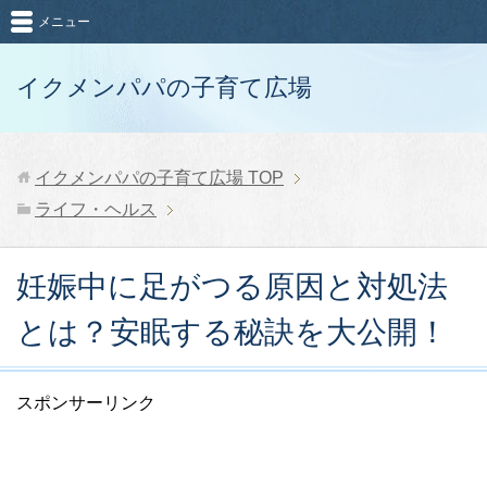
メニュー
イクメンパパの子育て広場
イクメンパパの子育て広場
TOP
ライフ・ヘルス
妊娠中に足がつる原因と対処法
とは？安眠する秘訣を大公開！
スポンサーリンク