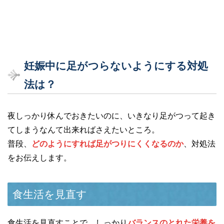
妊娠中に足がつらないようにする対処
法は？
夜しっかり休んでおきたいのに、いきなり足がつって起き
てしまうなんて出来ればさえたいところ。
普段、
どのようにすれば足がつりにくくなるのか
、対処法
をお伝えします。
食生活を見直す
食生活を見直すことで、しっかり
バランスのとれた栄養を