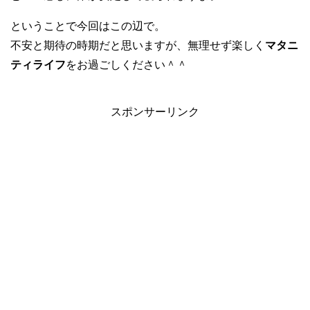
ということで今回はこの辺で。
不安と期待の時期だと思いますが、無理せず楽しく
マタニ
ティライフ
をお過ごしください＾＾
スポンサーリンク