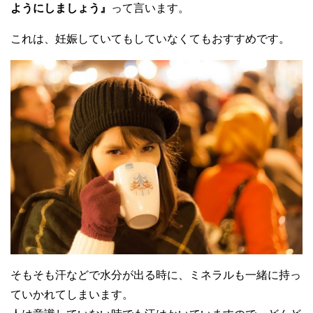
ようにしましょう』
って言います。
これは、妊娠していてもしていなくてもおすすめです。
そもそも汗などで水分が出る時に、ミネラルも一緒に持っ
ていかれてしまいます。