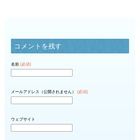
コメントを残す
名前
(必須)
メールアドレス（公開されません）
(必須)
ウェブサイト