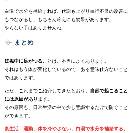
白湯で水分を補給すれば、代謝も上がり血行不良の改善に
もつながるし、もちろん冷えにも効果があります。
やらない手はありませんね。
まとめ
妊娠中に足がつる
ことは、本当によくあります。
それはもう体が変化しているので、ある意味仕方ないこと
ではあります。
ただ、これまでご紹介してきたとおり、
自然で起こること
には原因があります
。
その原因も、日常生活の中で少し意識するだけで防ぐこと
ができます。
食生活、運動、体を冷やさない、白湯で水分を補給する。