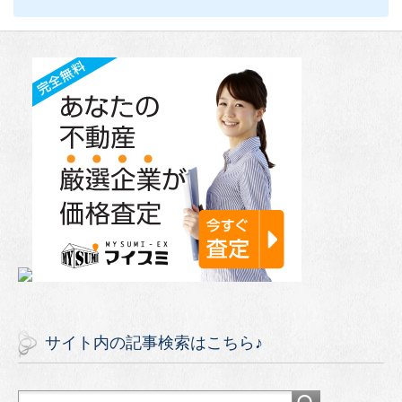
サイト内の記事検索はこちら♪