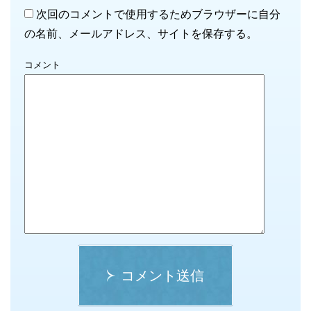
次回のコメントで使用するためブラウザーに自分
の名前、メールアドレス、サイトを保存する。
コメント
コメント送信