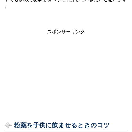
♪
スポンサーリンク
粉薬を子供に飲ませるときのコツ