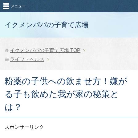
メニュー
イクメンパパの子育て広場
イクメンパパの子育て広場
TOP
ライフ・ヘルス
粉薬の子供への飲ませ方！嫌が
る子も飲めた我が家の秘策と
は？
スポンサーリンク