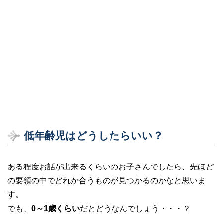
低年齢児はどうしたらいい？
ある程度お話が出来るくらいのお子さんでしたら、先ほど
の要領の中でどれか合うものが見つかるのかなと思いま
す。
でも、
0～1歳くらい
だとどうなんでしょう・・・？