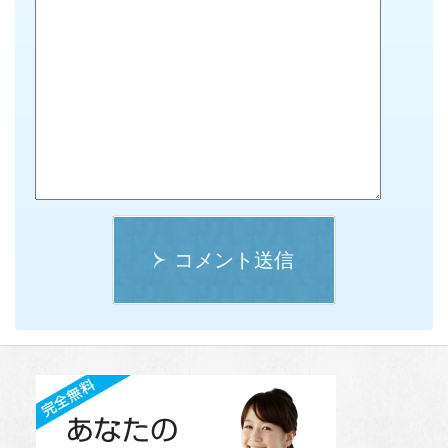
コメント送信