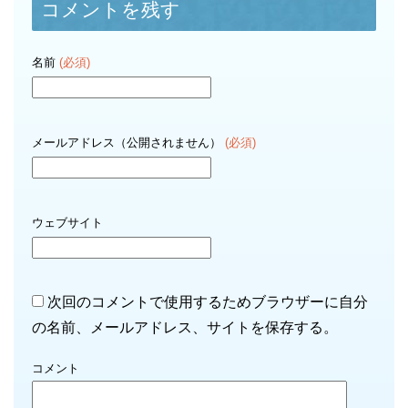
コメントを残す
名前
(必須)
メールアドレス（公開されません）
(必須)
ウェブサイト
次回のコメントで使用するためブラウザーに自分
の名前、メールアドレス、サイトを保存する。
コメント