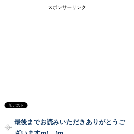
スポンサーリンク
最後までお読みいただきありがとうご
ざいますm(__)m