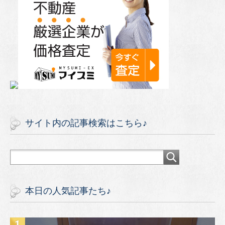
サイト内の記事検索はこちら♪
本日の人気記事たち♪