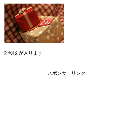
説明文が入ります。
スポンサーリンク