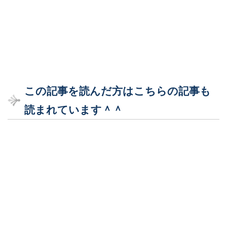
この記事を読んだ方はこちらの記事も
読まれています＾＾