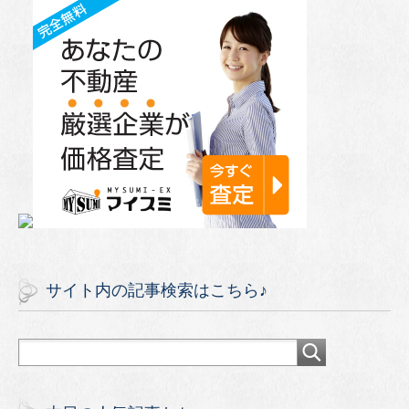
サイト内の記事検索はこちら♪