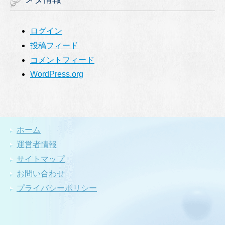
ログイン
投稿フィード
コメントフィード
WordPress.org
ホーム
運営者情報
サイトマップ
お問い合わせ
プライバシーポリシー