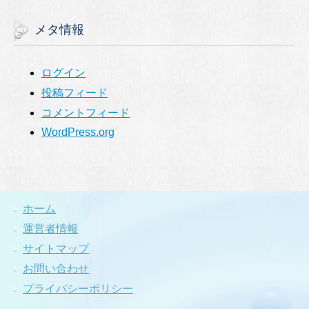
メタ情報
ログイン
投稿フィード
コメントフィード
WordPress.org
ホーム
運営者情報
サイトマップ
お問い合わせ
プライバシーポリシー