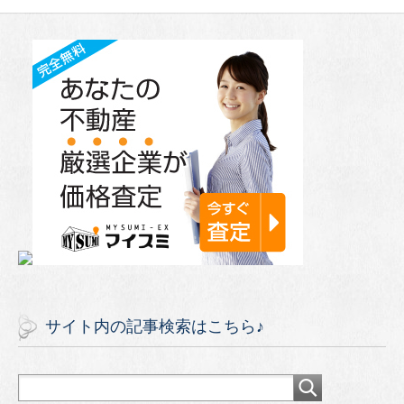
サイト内の記事検索はこちら♪