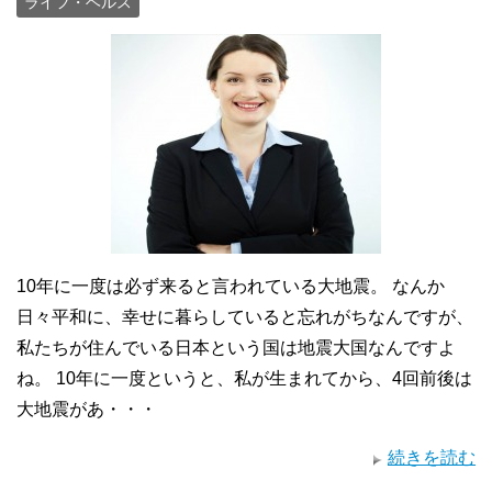
ライフ・ヘルス
10年に一度は必ず来ると言われている大地震。 なんか
日々平和に、幸せに暮らしていると忘れがちなんですが、
私たちが住んでいる日本という国は地震大国なんですよ
ね。 10年に一度というと、私が生まれてから、4回前後は
大地震があ・・・
続きを読む