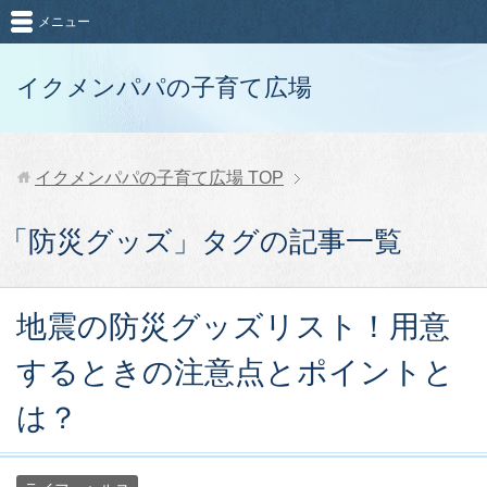
メニュー
イクメンパパの子育て広場
イクメンパパの子育て広場
TOP
「防災グッズ」タグの記事一覧
地震の防災グッズリスト！用意
するときの注意点とポイントと
は？