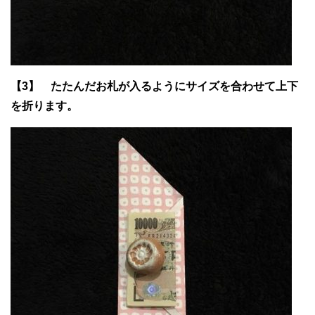
【3】 たたんだお札が入るようにサイズを合わせて上下
を折ります。