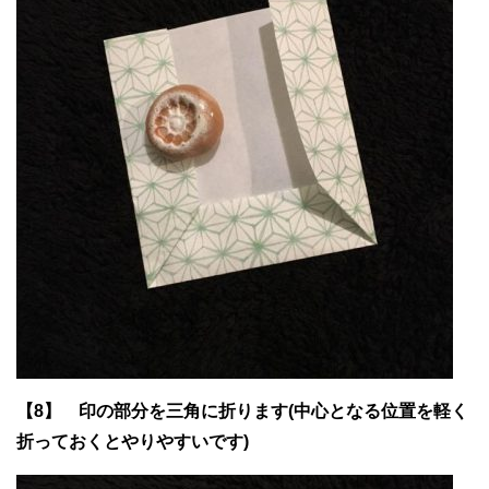
【8】 印の部分を三角に折ります(中心となる位置を軽く
折っておくとやりやすいです)