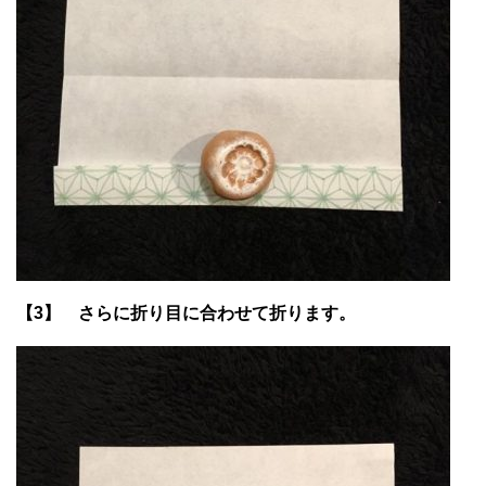
【3】 さらに折り目に合わせて折ります。