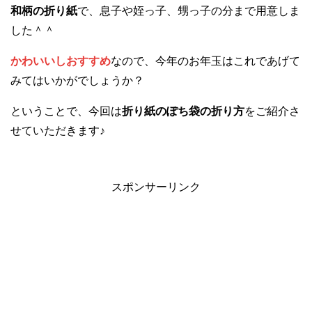
和柄の折り紙
で、息子や姪っ子、甥っ子の分まで用意しま
した＾＾
かわいいしおすすめ
なので、今年のお年玉はこれであげて
みてはいかがでしょうか？
ということで、今回は
折り紙のぽち袋の折り方
をご紹介さ
せていただきます♪
スポンサーリンク