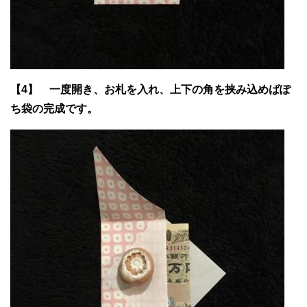
【4】 一度開き、お札を入れ、上下の角を挟み込めばぽ
ち袋の完成です。