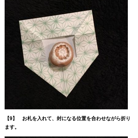
【9】 お札を入れて、封になる位置を合わせながら折り
ます。