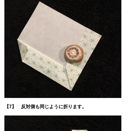
【7】 反対側も同じように折ります。