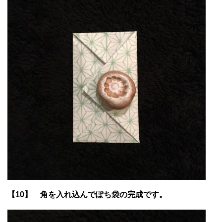
【10】 角を入れ込んでぽち袋の完成です。