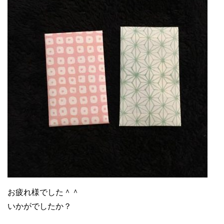
お疲れ様でした＾＾
いかがでしたか？