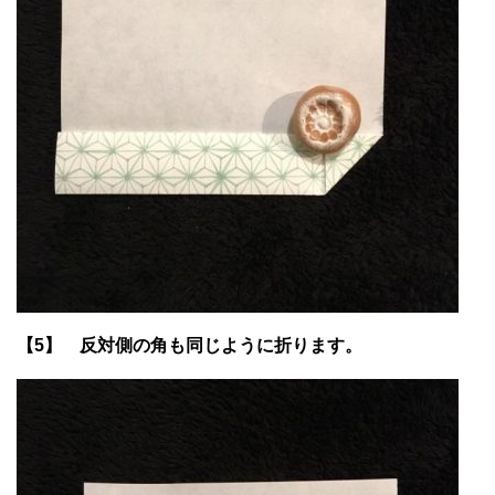
【5】 反対側の角も同じように折ります。