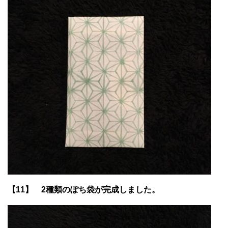
【11】 2種類のぽち袋が完成しました。