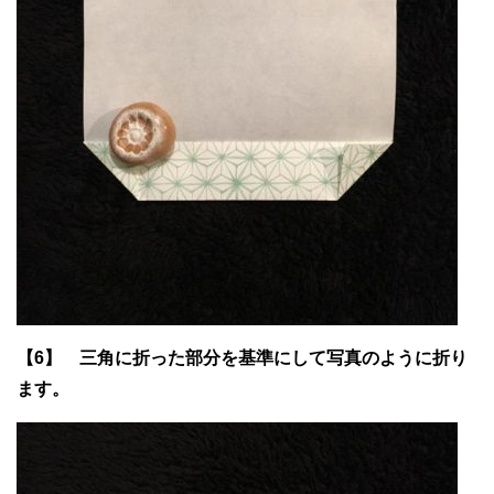
【6】 三角に折った部分を基準にして写真のように折り
ます。