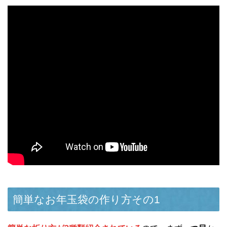
簡単なお年玉袋の作り方その1