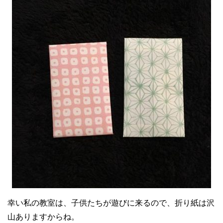
幸い私の教室は、子供たちが遊びに来るので、折り紙は沢
山ありますからね。