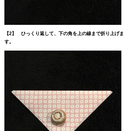
【2】 ひっくり返して、下の角を上の線まで折り上げま
す。