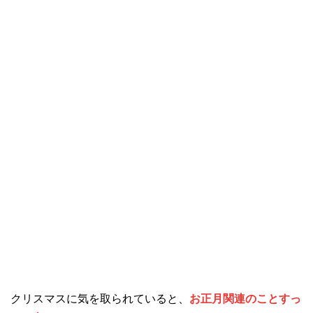
クリスマスに気を取られていると、
お正月関連のことすっ