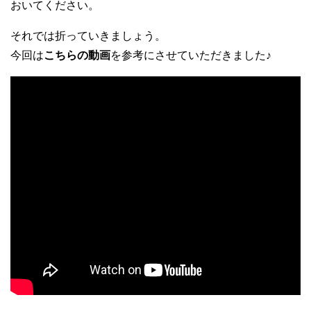
おいてください。
それでは折っていきましょう。
今回は
こちらの動画
を参考にさせていただきました♪