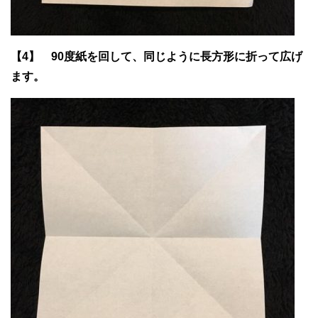
【4】 90度紙を回して、同じように長方形に折って広げ
ます。