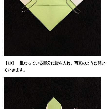
【10】 重なっている部分に指を入れ、写真のように開い
ていきます。