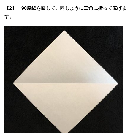
【2】 90度紙を回して、同じように三角に折って広げま
す。