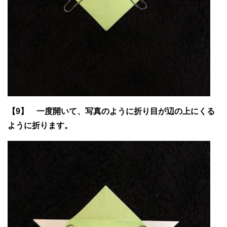
【9】 一度開いて、写真のように折り目が辺の上にくる
ように折ります。