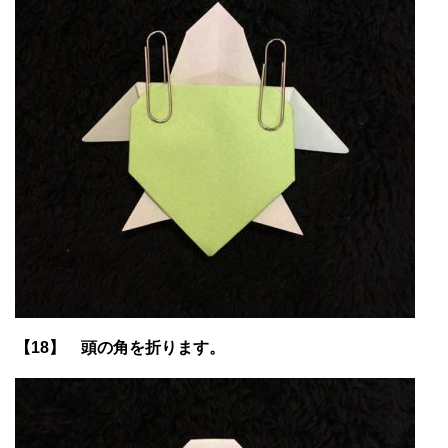
【18】 頭の角を折ります。