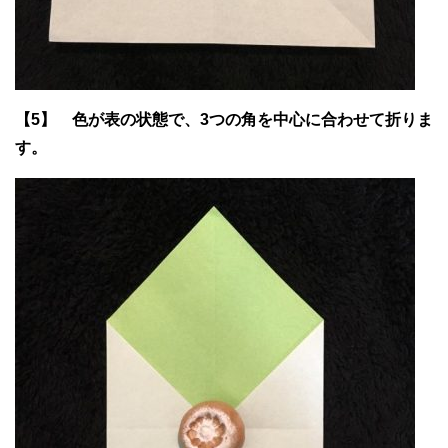
【5】 色が表の状態で、3つの角を中心に合わせて折りま
す。