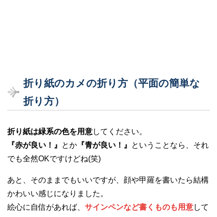
折り紙のカメの折り方（平面の簡単な
折り方）
折り紙は緑系の色を用意
してください。
『赤が良い！』
とか
『青が良い！』
ということなら、それ
でも全然OKですけどね(笑)
あと、そのままでもいいですが、顔や甲羅を書いたら結構
かわいい感じになりました。
絵心に自信があれば、
サインペンなど書くものも用意
して