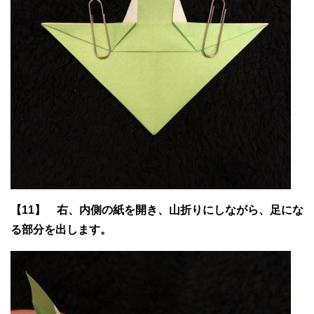
【11】 右、内側の紙を開き、山折りにしながら、足にな
る部分を出します。