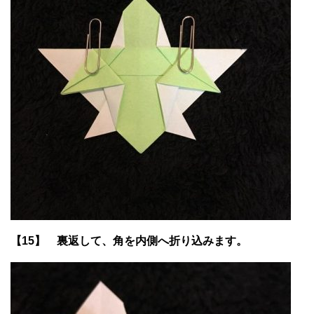
【15】 裏返して、角を内側へ折り込みます。