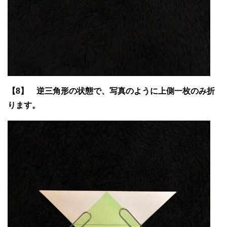
【8】 逆三角形の状態で、写真のように上側一枚のみ折
ります。