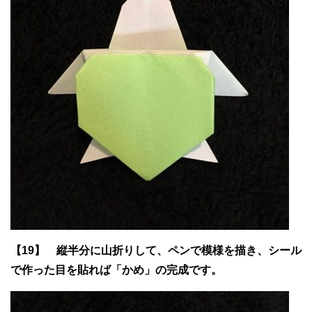
【19】 縦半分に山折りして、ペンで模様を描き、シール
で作った目を貼れば「かめ」の完成です。