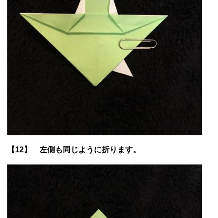
【12】 左側も同じように折ります。