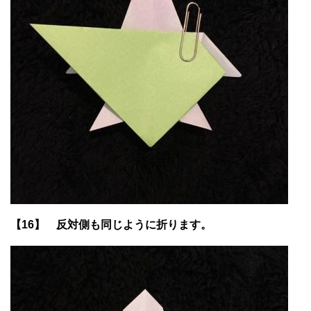
【16】 反対側も同じように折ります。