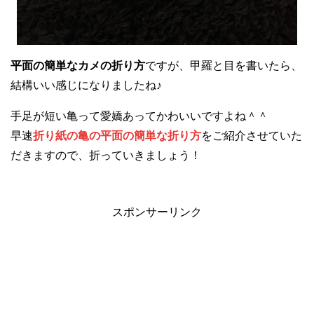
平面の簡単なカメの折り方
ですが、甲羅と目を書いたら、
結構いい感じになりましたね♪
手足が短い亀って愛嬌あってかわいいですよね＾＾
早速
折り紙の亀の平面の簡単な折り方
をご紹介させていた
だきますので、折っていきましょう！
スポンサーリンク