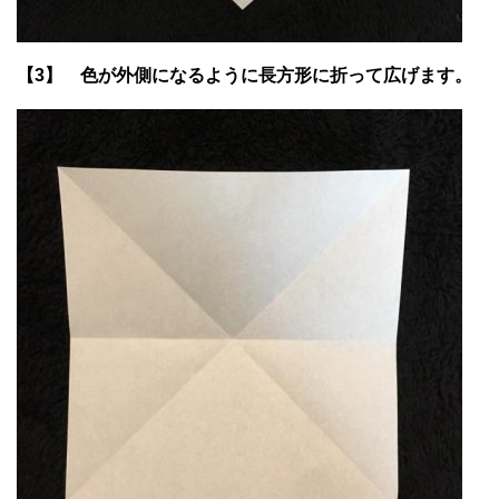
【3】 色が外側になるように長方形に折って広げます。