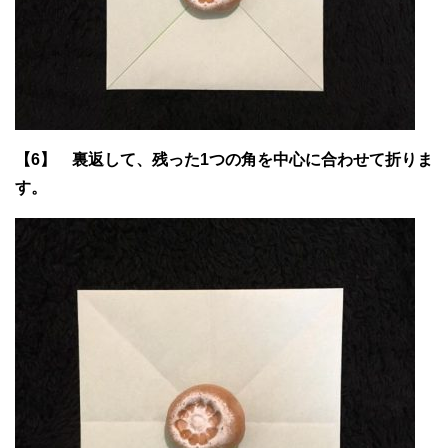
【6】 裏返して、残った1つの角を中心に合わせて折りま
す。