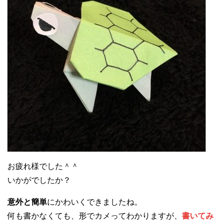
お疲れ様でした＾＾
いかがでしたか？
意外と簡単
にかわいくできましたね。
何も書かなくても、形でカメってわかりますが、
書いてみ