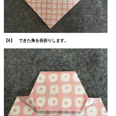
【6】 できた角を谷折りします。