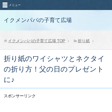
メニュー
イクメンパパの子育て広場
イクメンパパの子育て広場
TOP
折り紙
折り紙のワイシャツとネクタイ
の折り方！父の日のプレゼント
に♪
スポンサーリンク