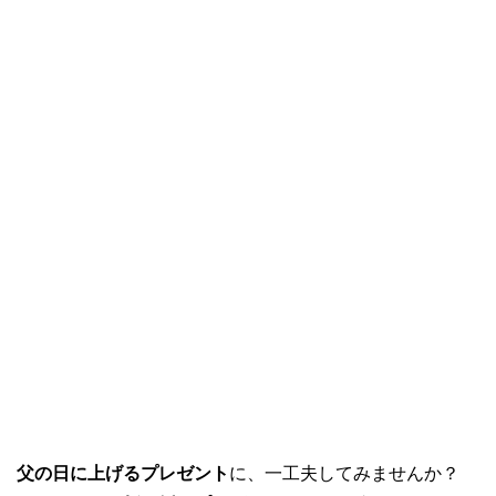
父の日に上げるプレゼント
に、一工夫してみませんか？