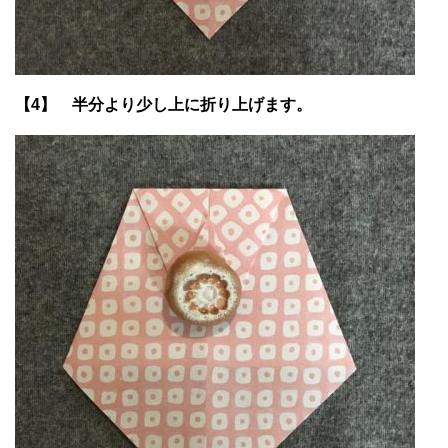
【4】 半分より少し上に折り上げます。