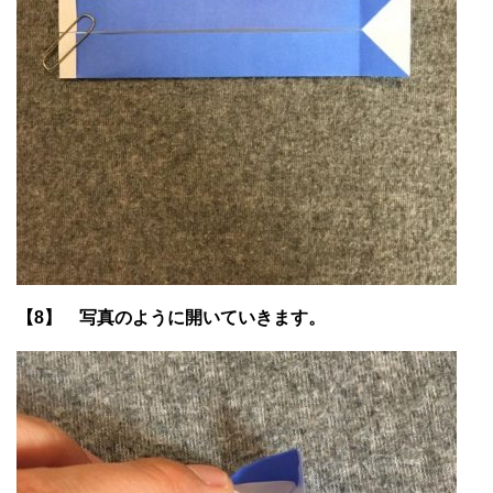
【8】 写真のように開いていきます。