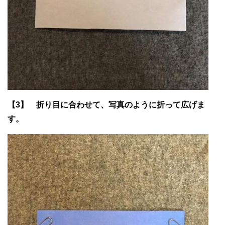
【3】 折り目に合わせて、写真のように折って広げま
す。