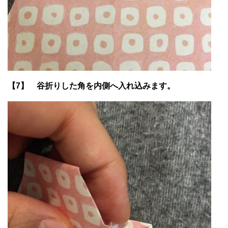
【7】 谷折りした角を内側へ入れ込みます。