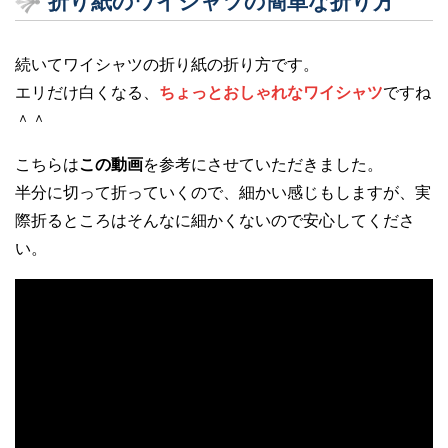
折り紙のワイシャツの簡単な折り方
続いてワイシャツの折り紙の折り方です。
エリだけ白くなる、
ちょっとおしゃれなワイシャツ
ですね
＾＾
こちらは
この動画
を参考にさせていただきました。
半分に切って折っていくので、細かい感じもしますが、実
際折るところはそんなに細かくないので安心してくださ
い。