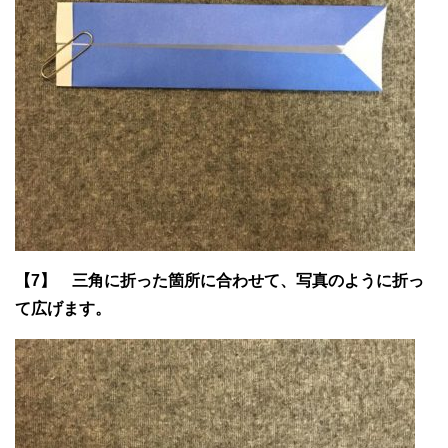
【7】 三角に折った箇所に合わせて、写真のように折っ
て広げます。