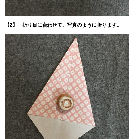
【2】 折り目に合わせて、写真のように折ります。