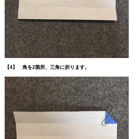
【4】 角を2箇所、三角に折ります。