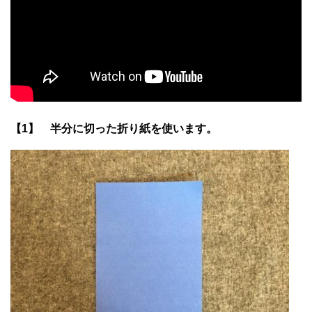
【1】 半分に切った折り紙を使います。