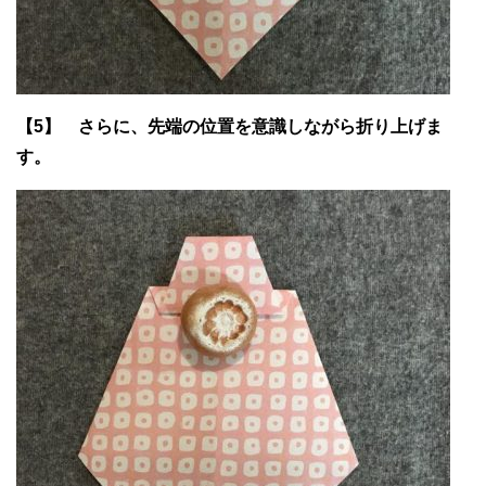
【5】 さらに、先端の位置を意識しながら折り上げま
す。