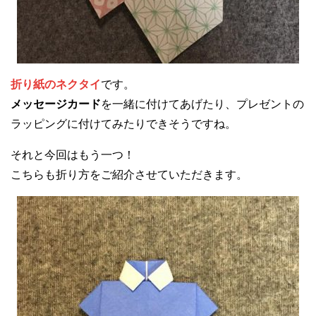
折り紙のネクタイ
です。
メッセージカード
を一緒に付けてあげたり、プレゼントの
ラッピングに付けてみたりできそうですね。
それと今回はもう一つ！
こちらも折り方をご紹介させていただきます。