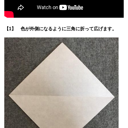
【1】 色が外側になるように三角に折って広げます。