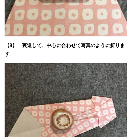
【8】 裏返して、中心に合わせて写真のように折りま
す。