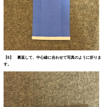
【6】 裏返して、中心線に合わせて写真のように折りま
す。