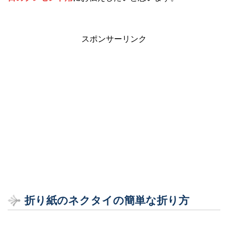
スポンサーリンク
折り紙のネクタイの簡単な折り方