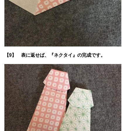
【9】 表に返せば、『ネクタイ』の完成です。