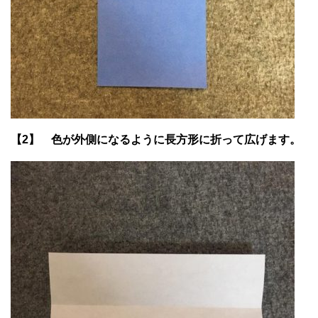
【2】 色が外側になるように長方形に折って広げます。