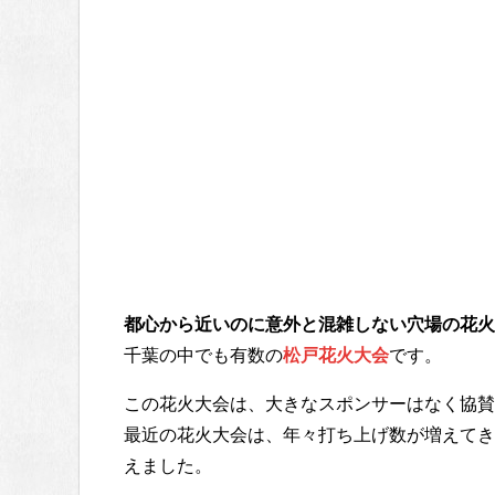
都心から近いのに意外と混雑しない穴場の花火
千葉の中でも有数の
松戸花火大会
です。
この花火大会は、大きなスポンサーはなく協賛
最近の花火大会は、年々打ち上げ数が増えてき
えました。