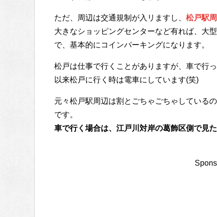
ただ、周辺は交通規制が入リますし、
松戸駅周
大きなショッピングセンターなど有れば、大型
で、基本的にコインパーキングになります。
松戸は仕事で行くことがありますが、車で行っ
以来松戸に行く時は電車にしています(笑)
元々松戸駅周辺は割とごちゃごちゃしているの
です。
車で行く場合は、江戸川対岸の葛飾区側で見た
Spons