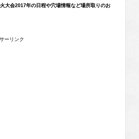
火大会2017年の日程や穴場情報など場所取りのお
サーリンク