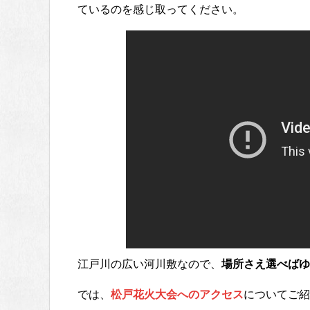
ているのを感じ取ってください。
江戸川の広い河川敷なので、
場所さえ選べばゆ
では、
松戸花火大会へのアクセス
についてご紹