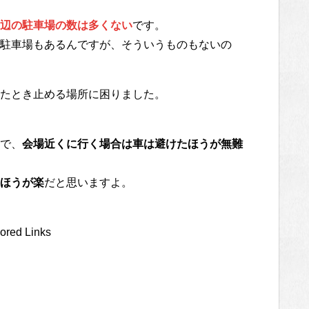
辺の駐車場の数は多くない
です。
駐車場もあるんですが、そういうものもないの
たとき止める場所に困りました。
で、
会場近くに行く場合は車は避けたほうが無難
ほうが楽
だと思いますよ。
ored Links