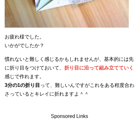
お疲れ様でした。
いかがでしたか？
慣れないと難しく感じるかもしれませんが、基本的には先
に折り目をつけておいて、
折り目に沿って組み立てていく
感じで作れます。
3分の1の折り目
って、難しいんですがこれをある程度合わ
さっているとキレイに折れますよ＾＾
Sponsored Links