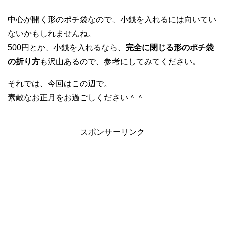
中心が開く形のポチ袋なので、小銭を入れるには向いてい
ないかもしれませんね。
500円とか、小銭を入れるなら、
完全に閉じる形のポチ袋
の折り方
も沢山あるので、参考にしてみてください。
それでは、今回はこの辺で。
素敵なお正月をお過ごしください＾＾
スポンサーリンク