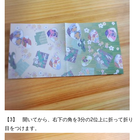
【3】 開いてから、右下の角を3分の2位上に折って折り
目をつけます。