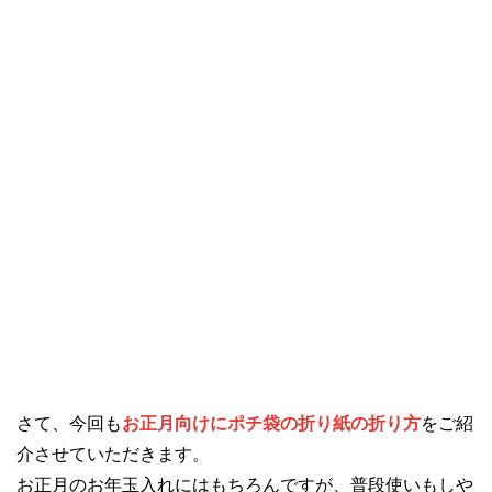
さて、今回も
お正月向けにポチ袋の折り紙の折り方
をご紹
介させていただきます。
お正月のお年玉入れにはもちろんですが、普段使いもしや