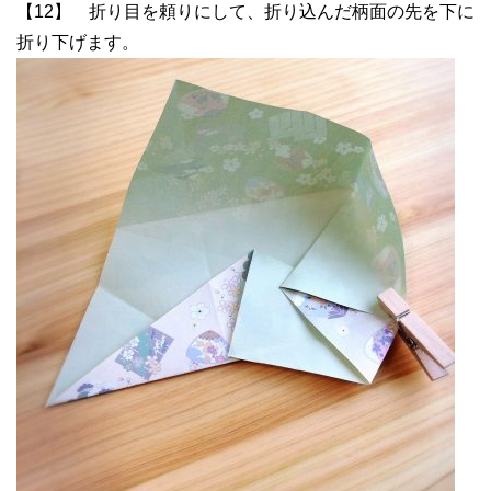
【12】 折り目を頼りにして、折り込んだ柄面の先を下に
折り下げます。