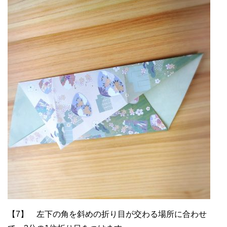
【7】 左下の角を斜めの折り目が交わる場所に合わせ