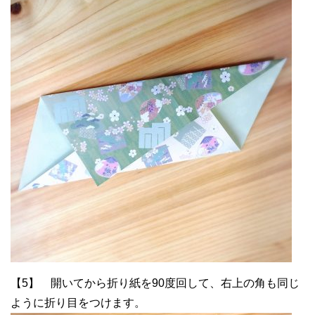
【5】 開いてから折り紙を90度回して、右上の角も同じ
ように折り目をつけます。