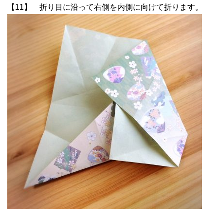
【11】 折り目に沿って右側を内側に向けて折ります。