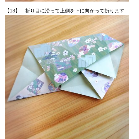
【13】 折り目に沿って上側を下に向かって折ります。