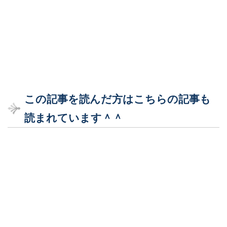
この記事を読んだ方はこちらの記事も
読まれています＾＾