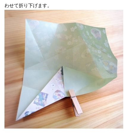
わせて折り下げます。