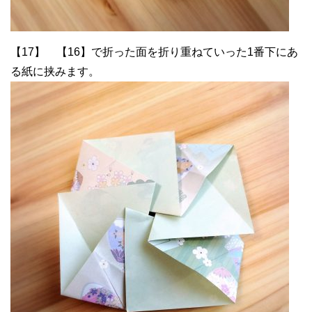
【17】 【16】で折った面を折り重ねていった1番下にあ
る紙に挟みます。