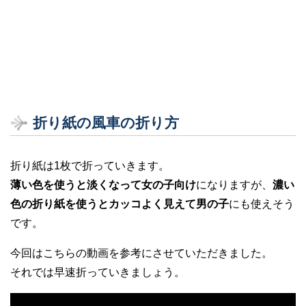
折り紙の風車の折り方
折り紙は1枚で折っていきます。
薄い色を使うと淡くなって女の子向け
になりますが、
濃い
色の折り紙を使うとカッコよく見えて男の子
にも使えそう
です。
今回はこちらの動画を参考にさせていただきました。
それでは早速折っていきましょう。