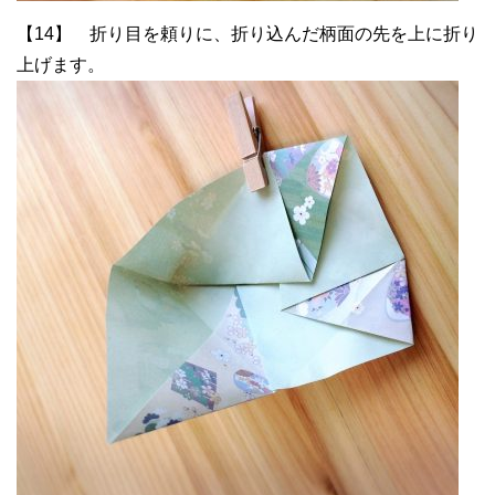
【14】 折り目を頼りに、折り込んだ柄面の先を上に折り
上げます。