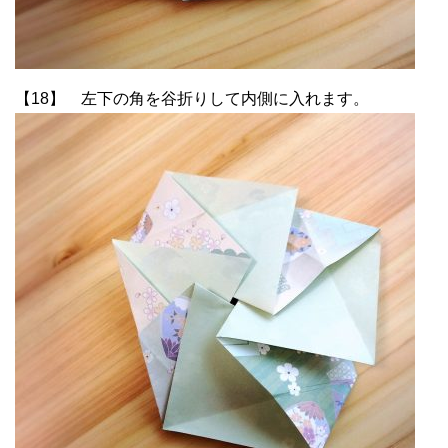
【18】 左下の角を谷折りして内側に入れます。