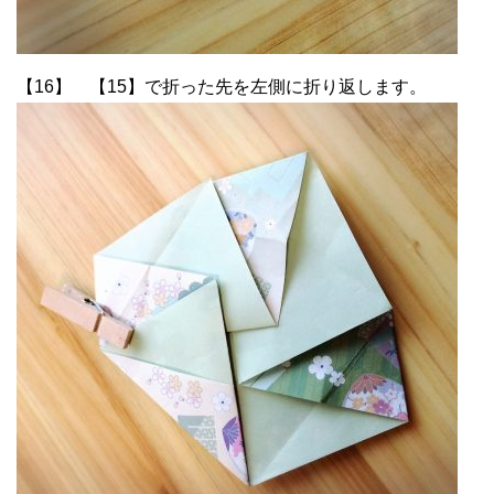
【16】 【15】で折った先を左側に折り返します。