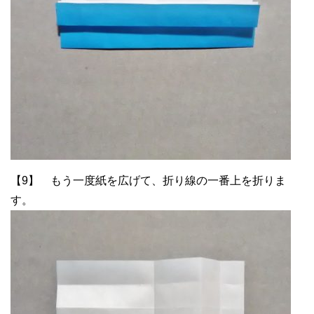
【9】 もう一度紙を広げて、折り線の一番上を折りま
す。