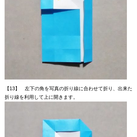
【13】 左下の角を写真の折り線に合わせて折り、出来た
折り線を利用して上に開きます。