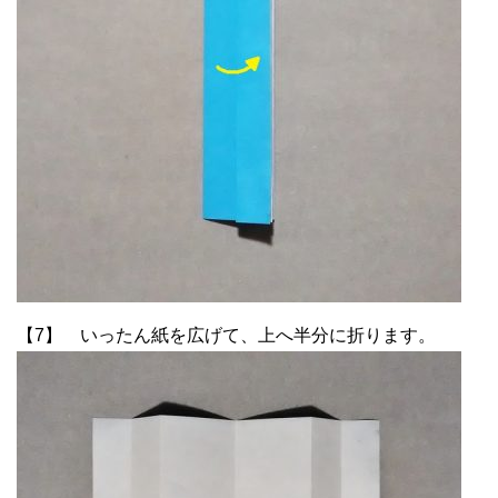
【7】 いったん紙を広げて、上へ半分に折ります。