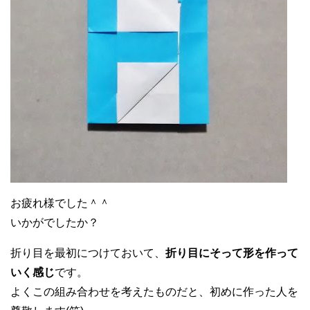
お疲れ様でした＾＾
いかがでしたか？
折り目を最初につけておいて、
折り目にそって形を作って
いく感じ
です。
よくこの組み合わせを考えたものだと、初めに作った人を