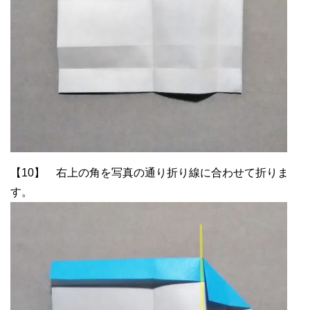
【10】 右上の角を写真の通り折り線に合わせて折りま
す。