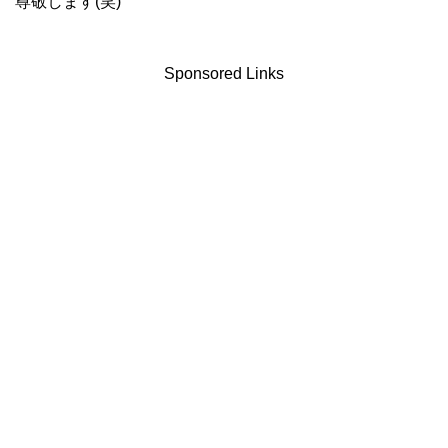
尊敬します(笑)
Sponsored Links