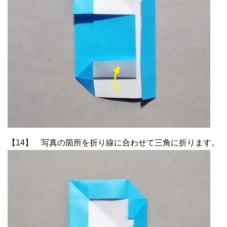
【14】 写真の箇所を折り線に合わせて三角に折ります。