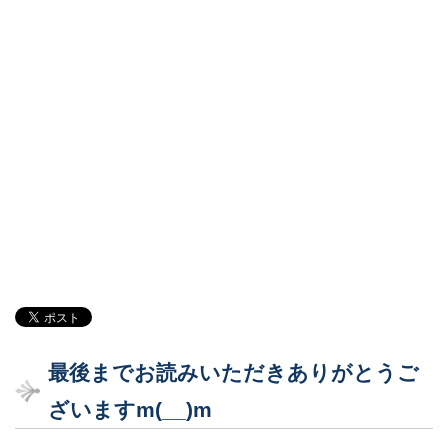
最後までお読みいただきありがとうご
ざいますm(__)m