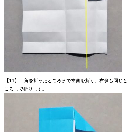
【11】 角を折ったところまで左側を折り、右側も同じと
ころまで折ります。