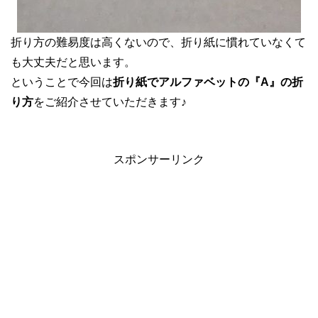
折り方の難易度は高くないので、折り紙に慣れていなくて
も大丈夫だと思います。
ということで今回は
折り紙でアルファベットの『A』の折
り方
をご紹介させていただきます♪
スポンサーリンク