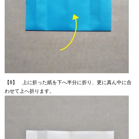
【8】 上に折った紙を下へ半分に折り、更に真ん中に合
わせて上へ折ります。