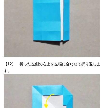
【12】 折った左側の右上を左端に合わせて折り返しま
す。