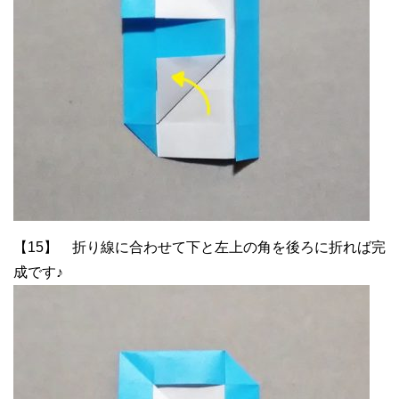
【15】 折り線に合わせて下と左上の角を後ろに折れば完
成です♪