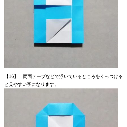
【16】 両面テープなどで浮いているところをくっつける
と見やすい字になります。