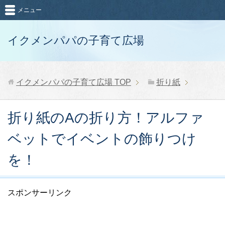
メニュー
イクメンパパの子育て広場
イクメンパパの子育て広場
TOP
折り紙
折り紙のAの折り方！アルファ
ベットでイベントの飾りつけ
を！
スポンサーリンク