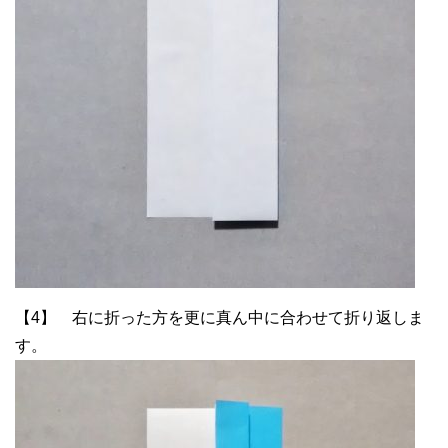
【4】 右に折った方を更に真ん中に合わせて折り返しま
す。