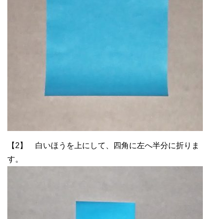
【2】 白いほうを上にして、四角に左へ半分に折りま
す。