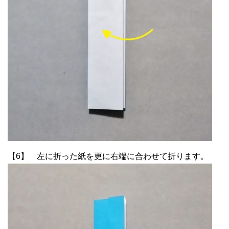
【6】 左に折った紙を更に右端に合わせて折ります。