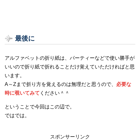
最後に
アルファベットの折り紙は、パーティーなどで使い勝手が
いいので折り紙で折れることだけ覚えていただければと思
います。
A～Zまで折り方を覚えるのは無理だと思うので、
必要な
時に覗いてみて
ください＾＾
ということで今回はこの辺で。
ではでは。
スポンサーリンク