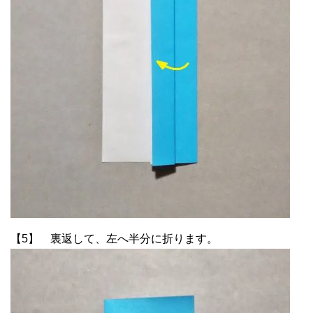
【5】 裏返して、左へ半分に折ります。