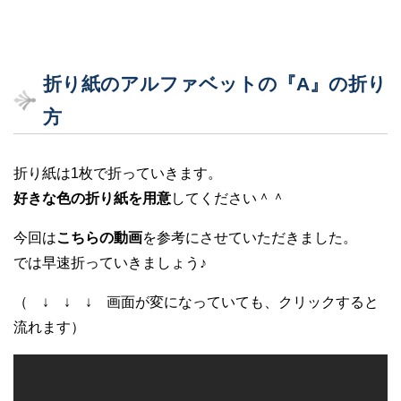
折り紙のアルファベットの『A』の折り
方
折り紙は1枚で折っていきます。
好きな色の折り紙を用意
してください＾＾
今回は
こちらの動画
を参考にさせていただきました。
では早速折っていきましょう♪
（ ↓ ↓ ↓ 画面が変になっていても、クリックすると
流れます）