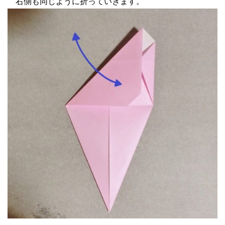
右側も同じように折っていきます。