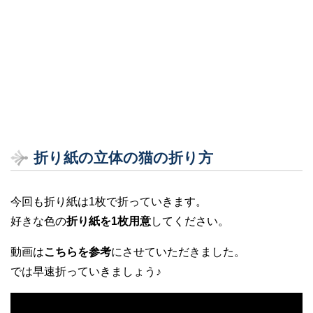
折り紙の立体の猫の折り方
今回も折り紙は1枚で折っていきます。
好きな色の
折り紙を1枚用意
してください。
動画は
こちらを参考
にさせていただきました。
では早速折っていきましょう♪