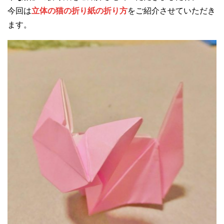
今回は
立体の猫の折り紙の折り方
をご紹介させていただき
ます。