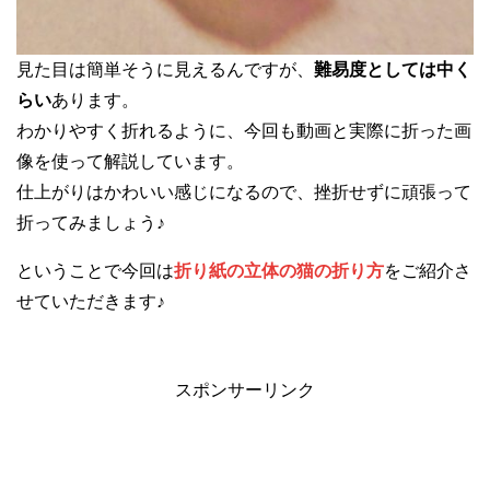
見た目は簡単そうに見えるんですが、
難易度としては中く
らい
あります。
わかりやすく折れるように、今回も動画と実際に折った画
像を使って解説しています。
仕上がりはかわいい感じになるので、挫折せずに頑張って
折ってみましょう♪
ということで今回は
折り紙の立体の猫の折り方
をご紹介さ
せていただきます♪
スポンサーリンク