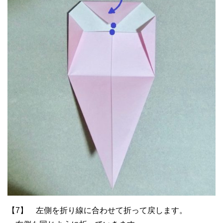
【7】 左側を折り線に合わせて折って戻します。