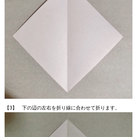
【3】 下の辺の左右を折り線に合わせて折ります。