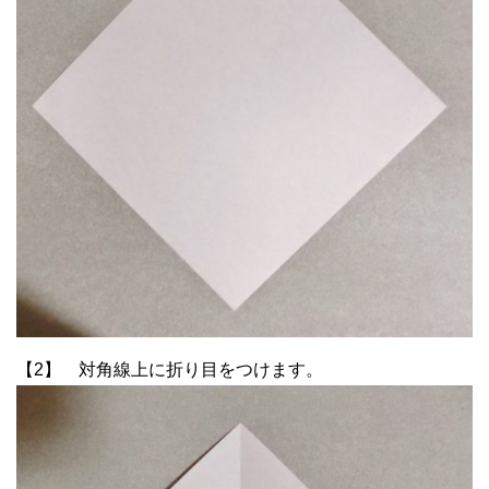
【2】 対角線上に折り目をつけます。