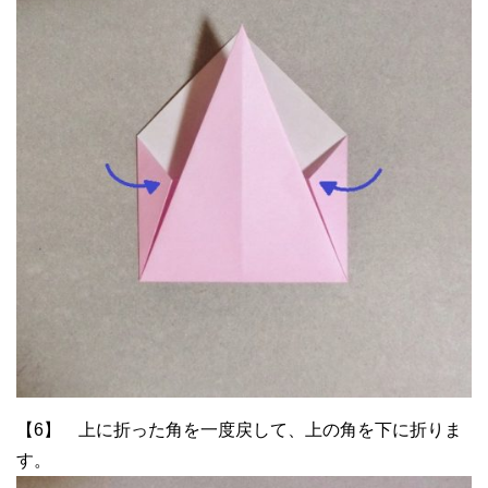
【6】 上に折った角を一度戻して、上の角を下に折りま
す。