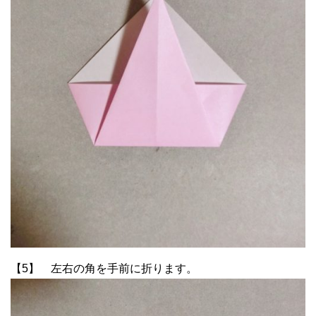
【5】 左右の角を手前に折ります。