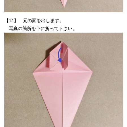
【14】 元の面を出します。
写真の箇所を下に折って下さい。