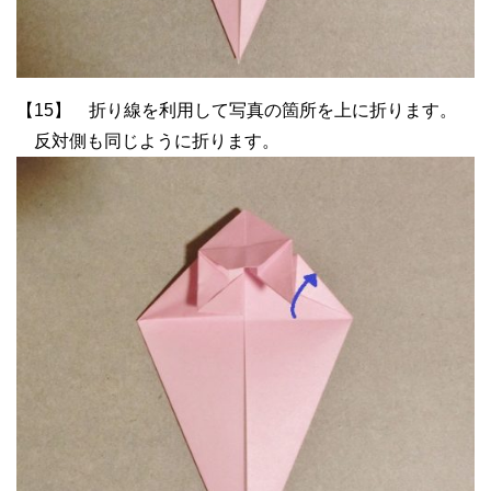
【15】 折り線を利用して写真の箇所を上に折ります。
反対側も同じように折ります。