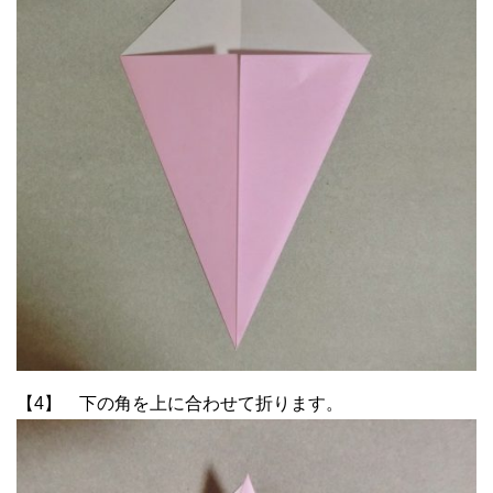
【4】 下の角を上に合わせて折ります。