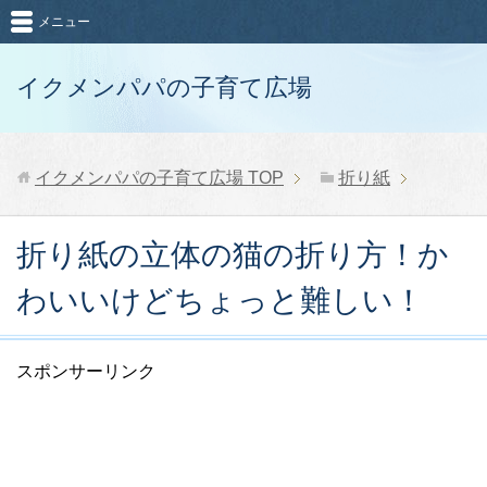
メニュー
イクメンパパの子育て広場
イクメンパパの子育て広場
TOP
折り紙
折り紙の立体の猫の折り方！か
わいいけどちょっと難しい！
スポンサーリンク