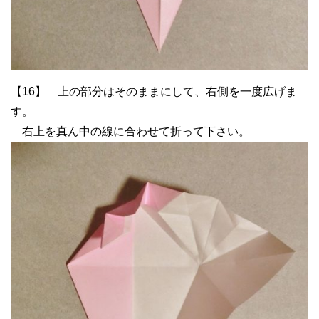
【16】 上の部分はそのままにして、右側を一度広げま
す。
右上を真ん中の線に合わせて折って下さい。