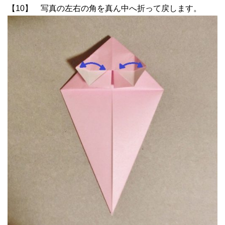
【10】 写真の左右の角を真ん中へ折って戻します。