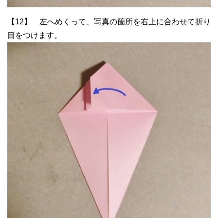
【12】 左へめくって、写真の箇所を右上に合わせて折り
目をつけます。