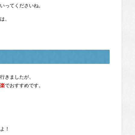
いってくださいね。
は、
行きましたが、
楽
でおすすめです。
よ！