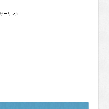
サーリンク