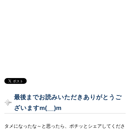
最後までお読みいただきありがとうご
ざいますm(__)m
タメになったな～と思ったら、ポチッとシェアしてくださ