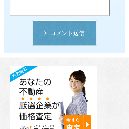
コメント送信