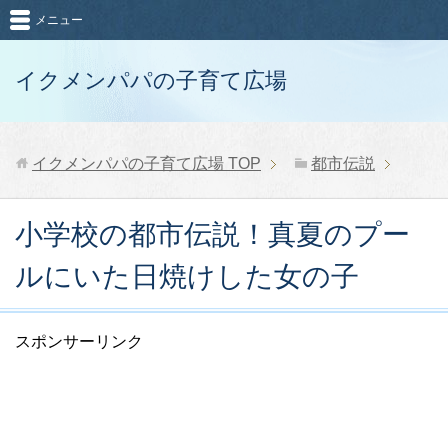
メニュー
イクメンパパの子育て広場
イクメンパパの子育て広場
TOP
都市伝説
小学校の都市伝説！真夏のプー
ルにいた日焼けした女の子
スポンサーリンク