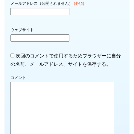
メールアドレス（公開されません）
(必須)
ウェブサイト
次回のコメントで使用するためブラウザーに自分
の名前、メールアドレス、サイトを保存する。
コメント