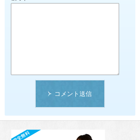
コメント送信