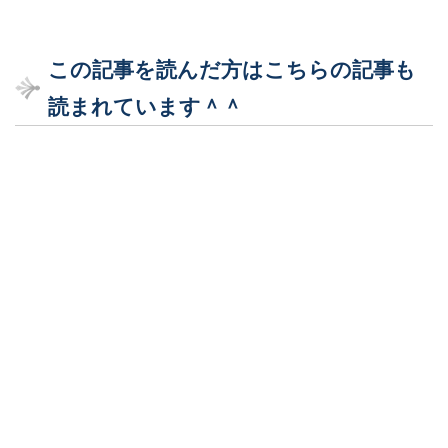
この記事を読んだ方はこちらの記事も
読まれています＾＾