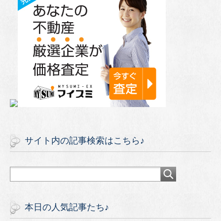
サイト内の記事検索はこちら♪
本日の人気記事たち♪