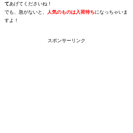
て
あげてくださいね！
でも、急がないと、
人気のものは入荷待ち
になっちゃいま
すよ！
スポンサーリンク