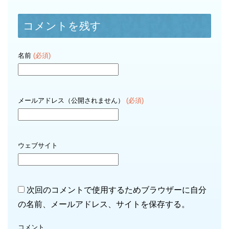
コメントを残す
名前
(必須)
メールアドレス（公開されません）
(必須)
ウェブサイト
次回のコメントで使用するためブラウザーに自分
の名前、メールアドレス、サイトを保存する。
コメント