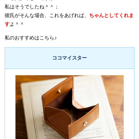
私はそうでしたね＾＾；
彼氏がそんな場合、これをあげれば、
ちゃんとしてくれま
す
よ＾＾
私のおすすめはこちら♪
ココマイスター