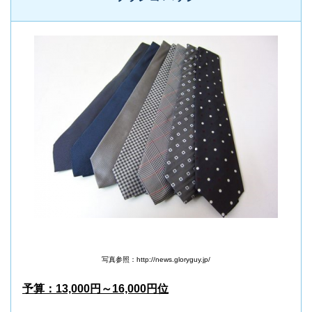
写真参照：http://news.gloryguy.jp/
予算：13,000円～16,000円位