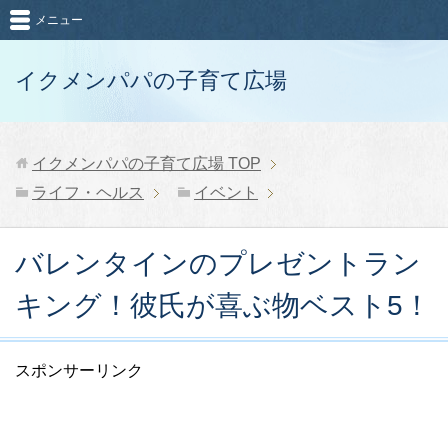
メニュー
イクメンパパの子育て広場
イクメンパパの子育て広場
TOP
ライフ・ヘルス
イベント
バレンタインのプレゼントラン
キング！彼氏が喜ぶ物ベスト5！
スポンサーリンク