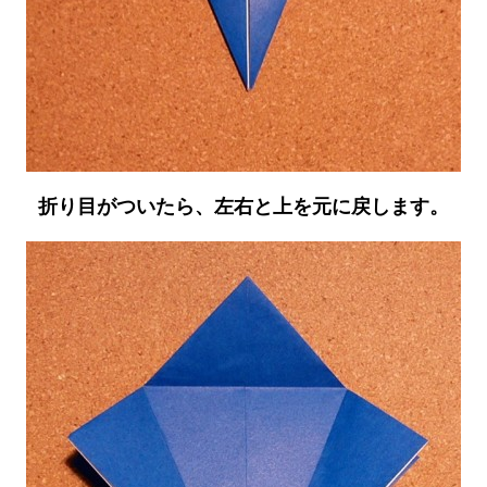
折り目がついたら、左右と上を元に戻します。