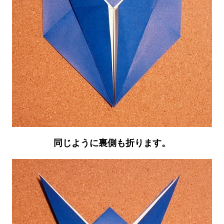
同じように裏側も折ります。