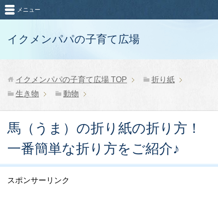
メニュー
イクメンパパの子育て広場
イクメンパパの子育て広場
TOP
折り紙
生き物
動物
馬（うま）の折り紙の折り方！
一番簡単な折り方をご紹介♪
スポンサーリンク