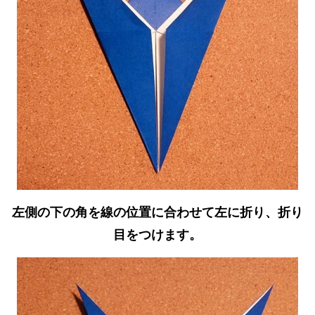
左側の下の角を線の位置に合わせて左に折り、折り
目をつけます。