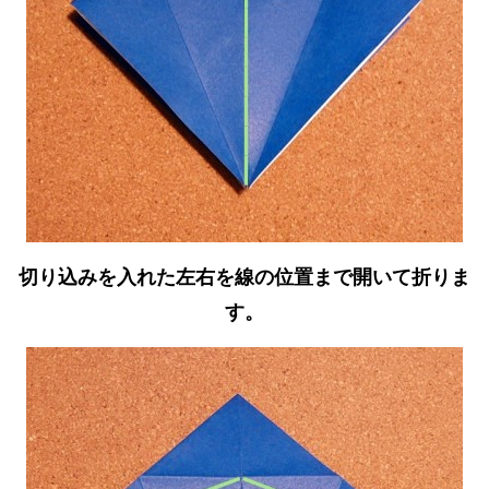
切り込みを入れた左右を線の位置まで開いて折りま
す。