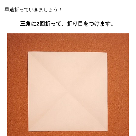
早速折っていきましょう！
三角に2回折って、折り目をつけます。