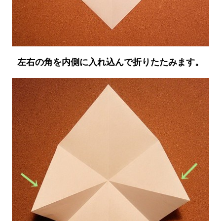
左右の角を内側に入れ込んで折りたたみます。