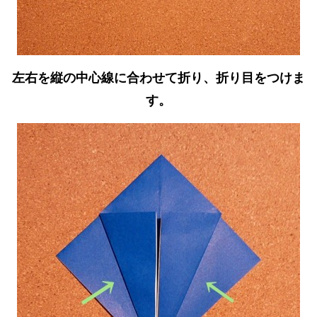
左右を縦の中心線に合わせて折り、折り目をつけま
す。