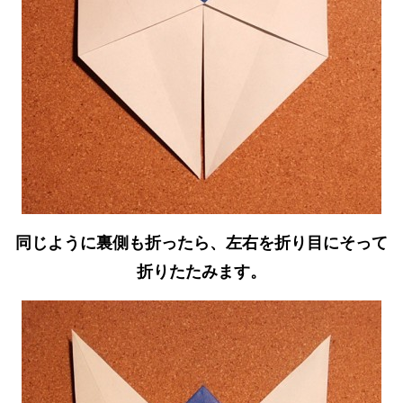
同じように裏側も折ったら、左右を折り目にそって
折りたたみます。