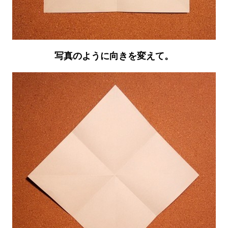
写真のように向きを変えて。