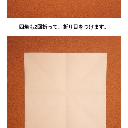
四角も2回折って、折り目をつけます。