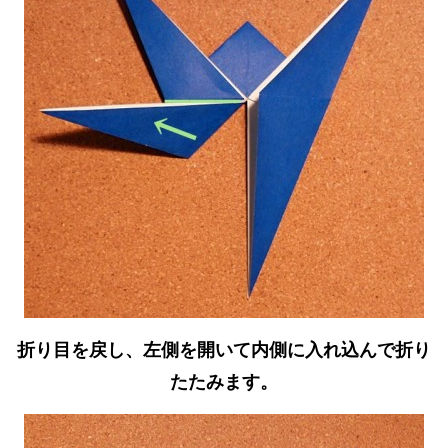
折り目を戻し、左側を開いて内側に入れ込んで折り
たたみます。