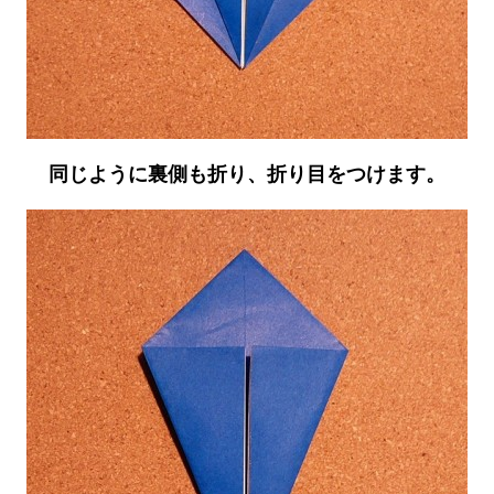
同じように裏側も折り、折り目をつけます。