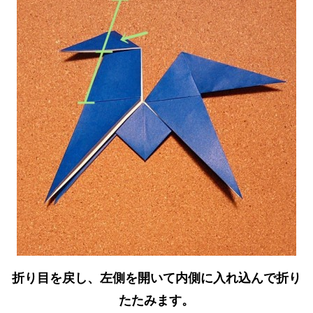
折り目を戻し、左側を開いて内側に入れ込んで折り
たたみます。