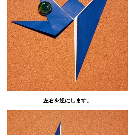
左右を逆にします。