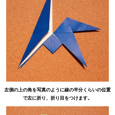
左側の上の角を写真のように線の半分くらいの位置
で左に折り、折り目をつけます。