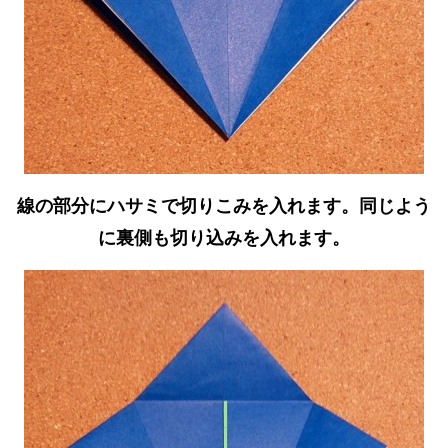
線の部分にハサミで切りこみを入れます。同じよう
に裏側も切り込みを入れます。