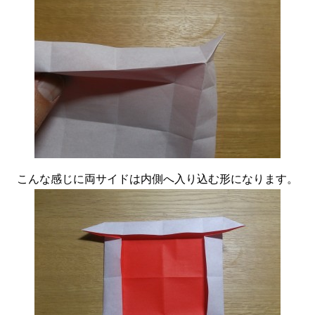
こんな感じに両サイドは内側へ入り込む形になります。