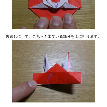
裏返しにして、こちらも出ている部分を上に折ります。