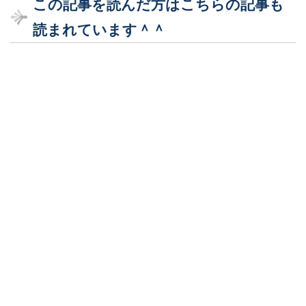
この記事を読んだ方はこちらの記事も
読まれています＾＾