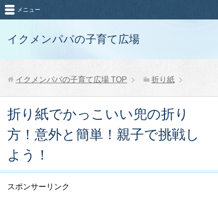
メニュー
イクメンパパの子育て広場
イクメンパパの子育て広場
TOP
折り紙
折り紙でかっこいい兜の折り
方！意外と簡単！親子で挑戦し
よう！
スポンサーリンク