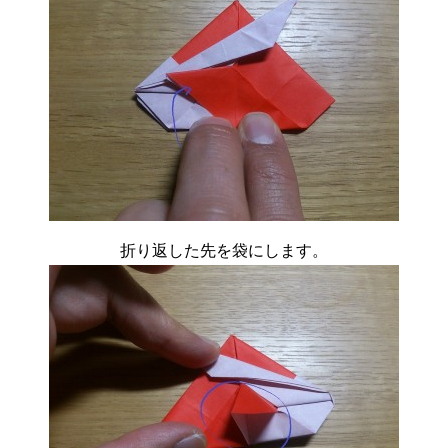
折り返した先を袋にします。