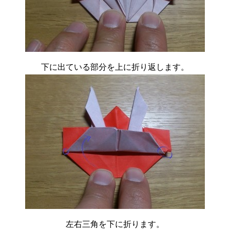
下に出ている部分を上に折り返します。
左右三角を下に折ります。