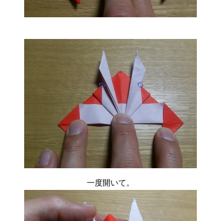
一度開いて。