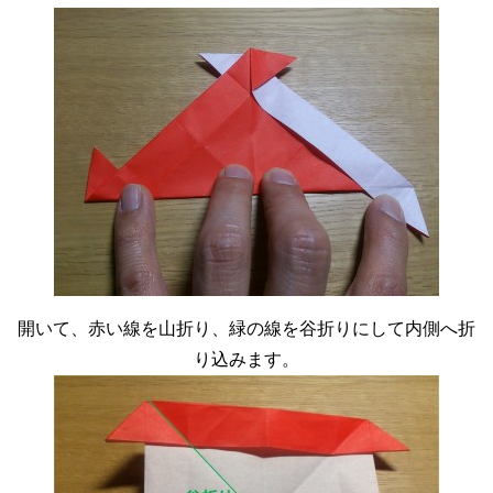
開いて、赤い線を山折り、緑の線を谷折りにして内側へ折
り込みます。