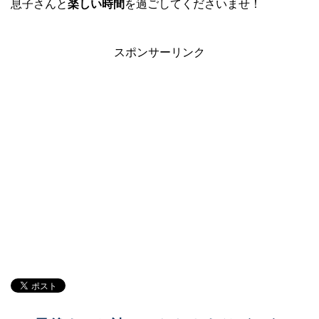
息子さんと
楽しい時間
を過ごしてくださいませ！
スポンサーリンク