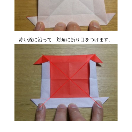
赤い線に沿って、対角に折り目をつけます。