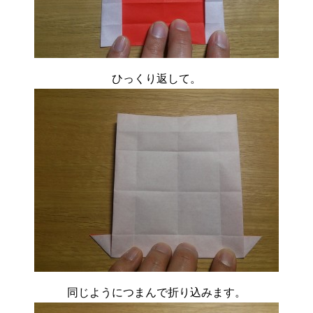
ひっくり返して。
同じようにつまんで折り込みます。