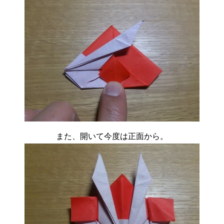
また、開いて今度は正面から。