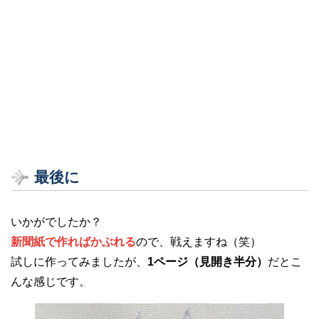
最後に
いかがでしたか？
新聞紙で作ればかぶれる
ので、戦えますね（笑）
試しに作ってみましたが、
1ページ（見開き半分）
だとこ
んな感じです。