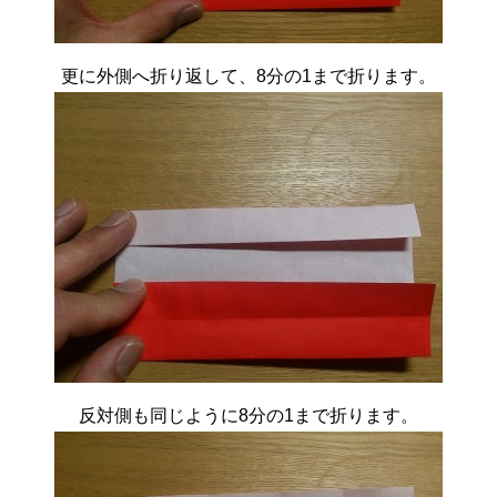
更に外側へ折り返して、8分の1まで折ります。
反対側も同じように8分の1まで折ります。