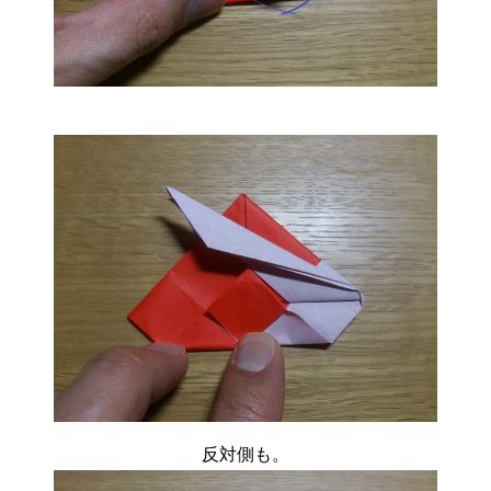
反対側も。