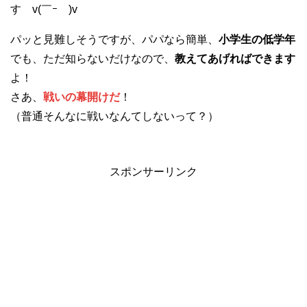
す v(￣ｰ￣)v
パッと見難しそうですが、パパなら簡単、
小学生の低学年
でも、ただ知らないだけなので、
教えてあげればできます
よ！
さあ、
戦いの幕開けだ
！
（普通そんなに戦いなんてしないって？）
スポンサーリンク