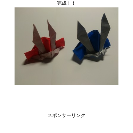
完成！！
スポンサーリンク