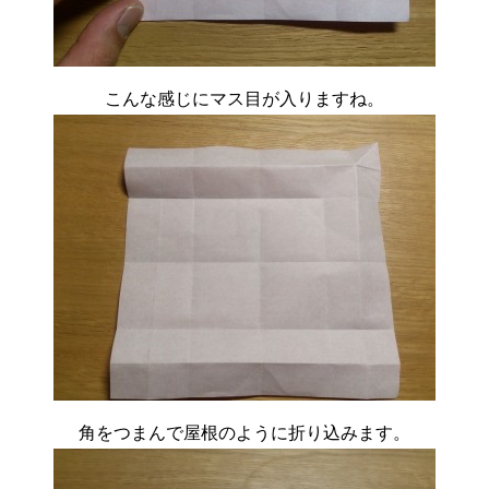
こんな感じにマス目が入りますね。
角をつまんで屋根のように折り込みます。