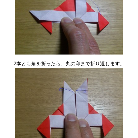
2本とも角を折ったら、丸の印まで折り返します。