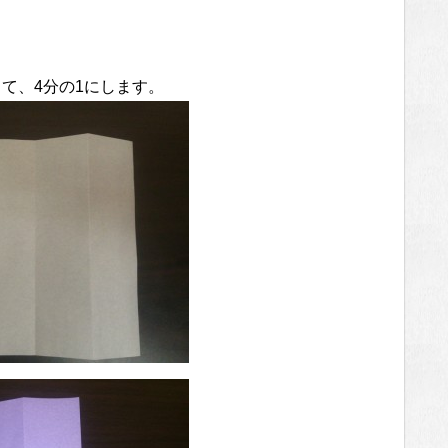
て、4分の1にします。