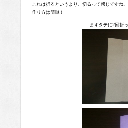
これは折るというより、切るって感じですね。
作り方は簡単！
まずタテに2回折っ