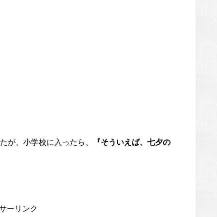
たが、小学校に入ったら、
『そういえば、七夕の
サーリンク