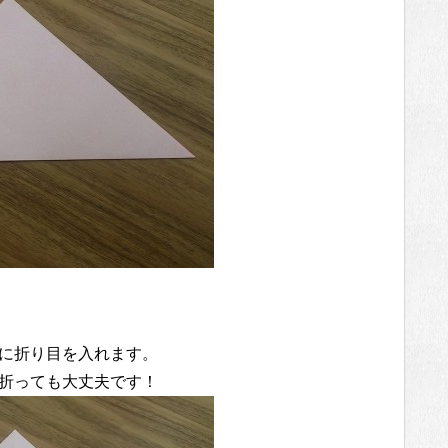
に折り目を入れます。
折っても大丈夫です！