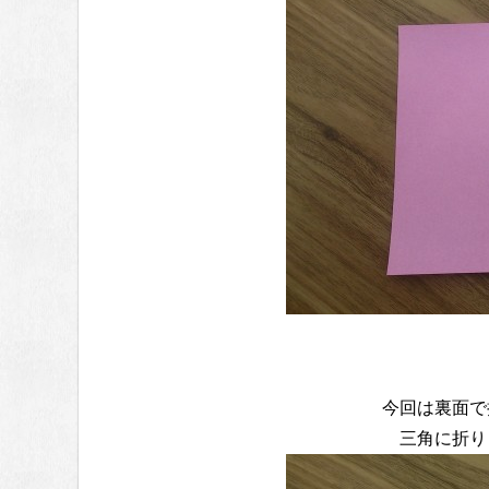
今回は裏面で
三角に折り