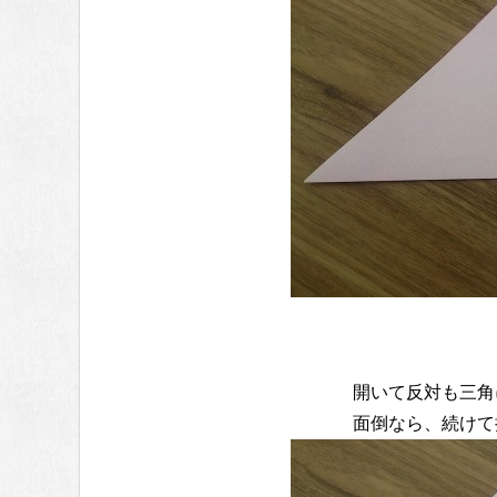
開いて反対も三角
面倒なら、続けて