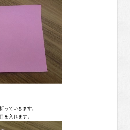
折っていきます。
目を入れます。