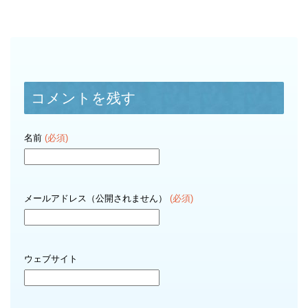
コメントを残す
名前
(必須)
メールアドレス（公開されません）
(必須)
ウェブサイト