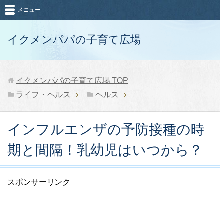
メニュー
イクメンパパの子育て広場
イクメンパパの子育て広場
TOP
ライフ・ヘルス
ヘルス
インフルエンザの予防接種の時
期と間隔！乳幼児はいつから？
スポンサーリンク