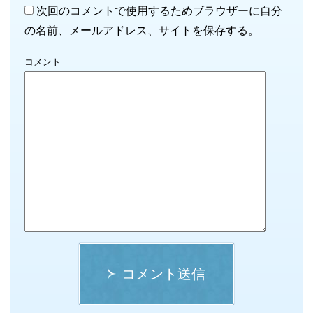
次回のコメントで使用するためブラウザーに自分
の名前、メールアドレス、サイトを保存する。
コメント
コメント送信