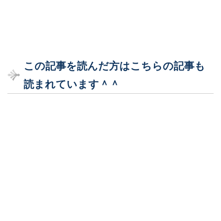
この記事を読んだ方はこちらの記事も
読まれています＾＾