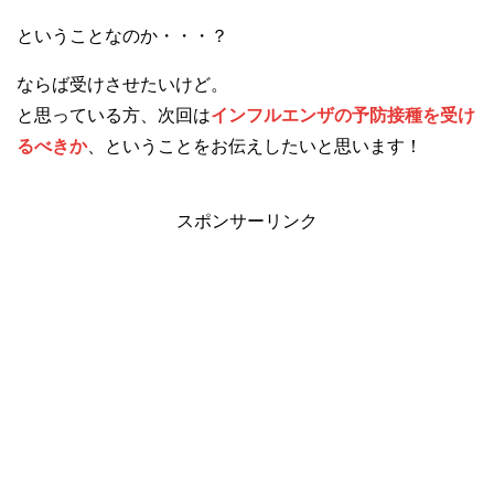
ということなのか・・・？
ならば受けさせたいけど。
と思っている方、次回は
インフルエンザの予防接種を受け
るべきか
、ということをお伝えしたいと思います！
スポンサーリンク