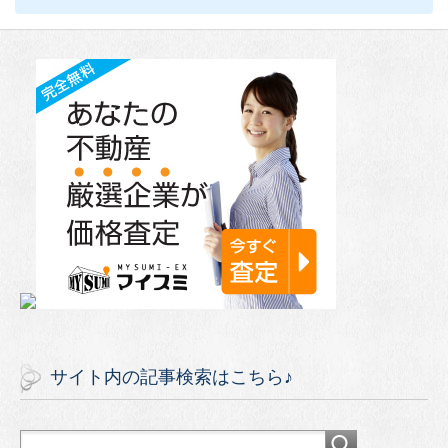
サイト内の記事検索はこちら♪