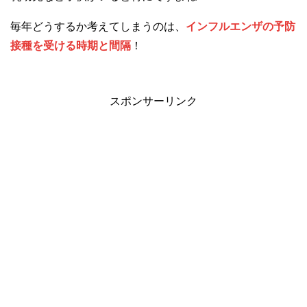
毎年どうするか考えてしまうのは、
インフルエンザの予防
接種を受ける時期と間隔
！
スポンサーリンク