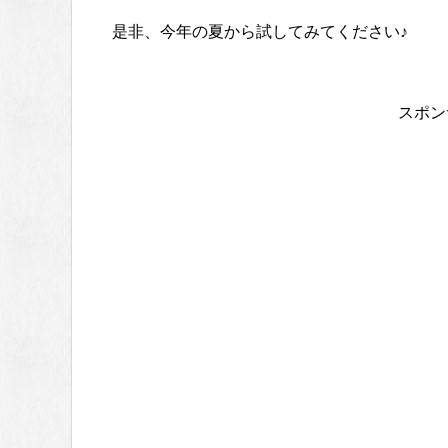
是非、今年の夏から試してみてください♪
スポン