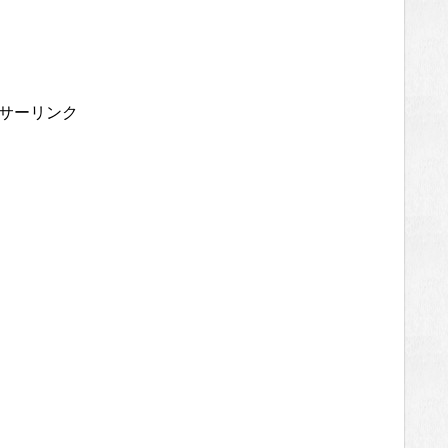
サーリンク