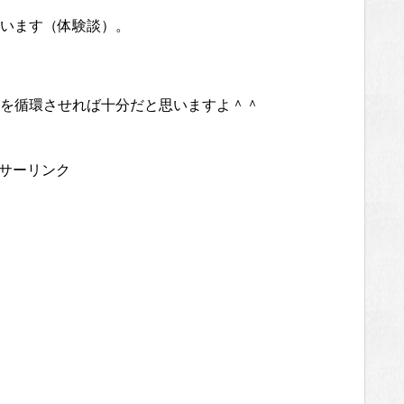
います（体験談）。
を循環させれば十分だと思いますよ＾＾
サーリンク