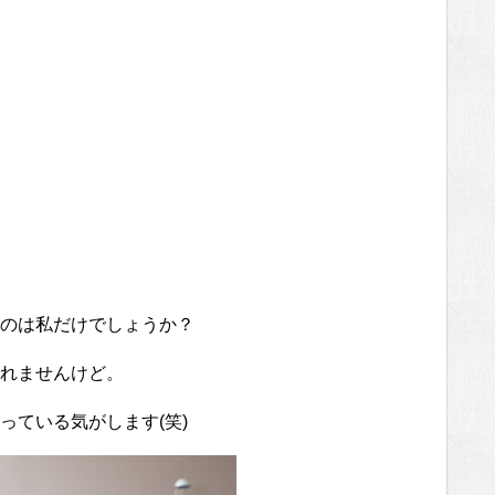
のは私だけでしょうか？
れませんけど。
っている気がします(笑)