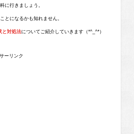
科に行きましょう。
ことになるかも知れません。
状と対処法
についてご紹介していきます（*^_^*）
サーリンク