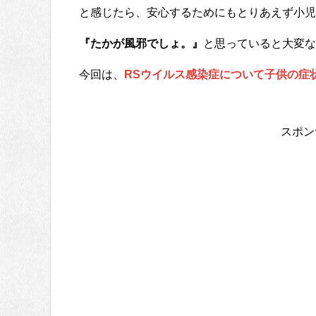
と感じたら、安心するためにもとりあえず小児
『たかが風邪でしょ。』
と思っていると大変な
今回は、
RSウイルス感染症について子供の症
スポン