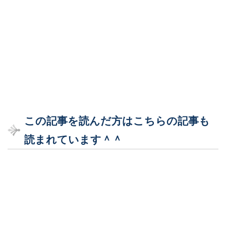
この記事を読んだ方はこちらの記事も
読まれています＾＾