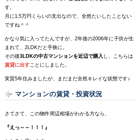
す。
月に1.5万円くらいの支出なので、全然たいしたことない
ですね＾＾
かなり気に入ってたんですが、2年後の2006年に子供が生
まれて、2LDKだと手狭に。
その後
3LDKの中古マンションを近辺で購入
し、こちらは
賃貸に出す
ことにしました。
実質5年住みましたが、まだまだ全然キレイな状態です♪
マンションの賃貸・投資状況
さてさて、この物件周辺相場がわかる方なら、
『えっ～～！！！』