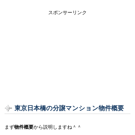
スポンサーリンク
東京日本橋の分譲マンション物件概要
まず
物件概要
から説明しますね＾＾