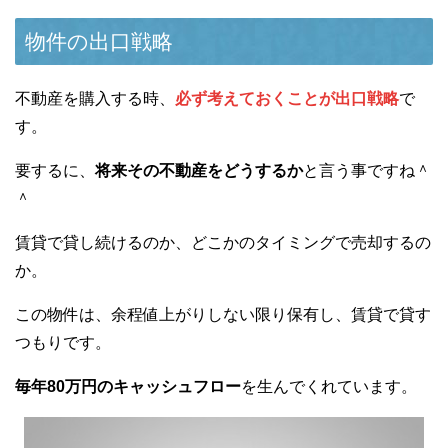
物件の出口戦略
不動産を購入する時、
必ず考えておくことが出口戦略
で
す。
要するに、
将来その不動産をどうするか
と言う事ですね＾
＾
賃貸で貸し続けるのか、どこかのタイミングで売却するの
か。
この物件は、余程値上がりしない限り保有し、賃貸で貸す
つもりです。
毎年80万円のキャッシュフロー
を生んでくれています。