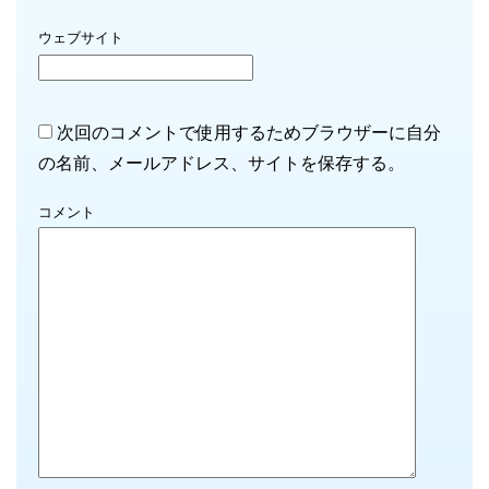
ウェブサイト
次回のコメントで使用するためブラウザーに自分
の名前、メールアドレス、サイトを保存する。
コメント