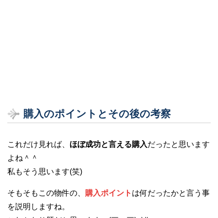
購入のポイントとその後の考察
これだけ見れば、
ほぼ成功と言える購入
だったと思います
よね＾＾
私もそう思います(笑)
そもそもこの物件の、
購入ポイント
は何だったかと言う事
を説明しますね。