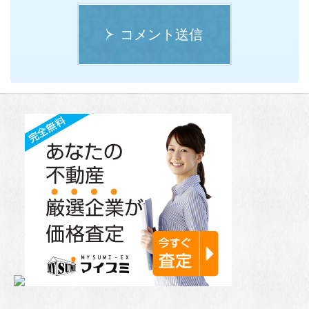
コメント送信