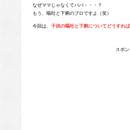
なぜママじゃなくてパパ・・・？
もう、嘔吐と下痢のプロですよ（笑）
今回は、
子供の嘔吐と下痢についてどうすれば
スポン