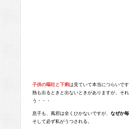
子供の嘔吐と下痢
は見ていて本当につらいです
熱も出るときと出ないときがありますが、それ
う・・・
息子も、風邪は全くひかないですが、
なぜか毎
そして必ず私がうつされる。