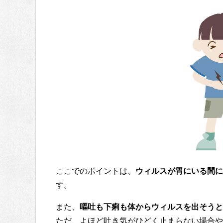
ここでのポイントは、
ウィルスが胃にいる間に
す。
また、
嘔吐も下痢も体からウィルスを出そうと
ただ、よほど吐き気がひどく止まらない場合や