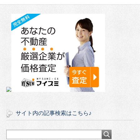
サイト内の記事検索はこちら♪