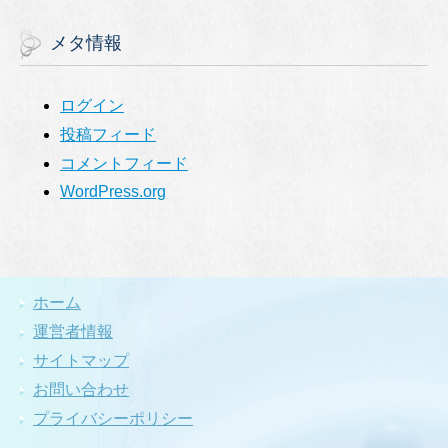
メタ情報
ログイン
投稿フィード
コメントフィード
WordPress.org
ホーム
運営者情報
サイトマップ
お問い合わせ
プライバシーポリシー