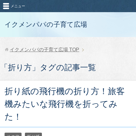
メニュー
イクメンパパの子育て広場
イクメンパパの子育て広場
TOP
「折り方」タグの記事一覧
折り紙の飛行機の折り方！旅客
機みたいな飛行機を折ってみ
た！