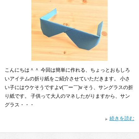
こんにちは＾＾ 今回は簡単に作れる、ちょっとおもしろ
いアイテムの折り紙をご紹介させていただきます。 小さ
い子にはウケそうですよv(￣ー￣)v そう、サングラスの折
り紙です。 子供って大人のマネしたがりますから、サン
グラス・・・
続きを読む