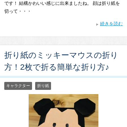
です！ 結構かわいい感じに出来ましたね。 顔は折り紙を
切って・・・
続きを読む
折り紙のミッキーマウスの折り
方！2枚で折る簡単な折り方♪
キャラクター
折り紙