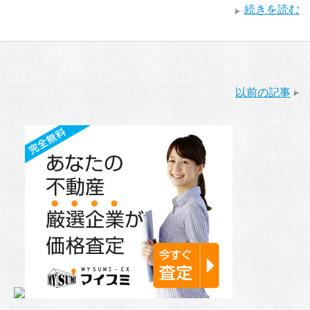
続きを読む
以前の記事