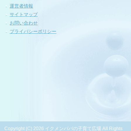
運営者情報
サイトマップ
お問い合わせ
プライバシーポリシー
Copyright (C) 2026 イクメンパパの子育て広場
All Rights