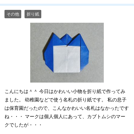
その他
折り紙
こんにちは＾＾ 今日はかわいい小物を折り紙で作ってみ
ました。 幼稚園などで使う名札の折り紙です。 私の息子
は保育園だったので、こんなかわいい名札はなかったです
ね・・・ マークは個人個人にあって、カブトムシのマー
クでしたが・・・