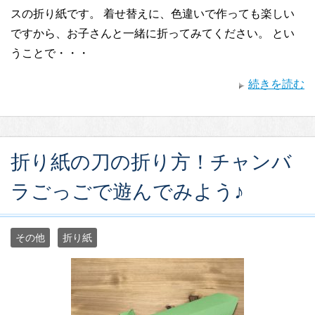
スの折り紙です。 着せ替えに、色違いで作っても楽しい
ですから、お子さんと一緒に折ってみてください。 とい
うことで・・・
続きを読む
折り紙の刀の折り方！チャンバ
ラごっごで遊んでみよう♪
その他
折り紙