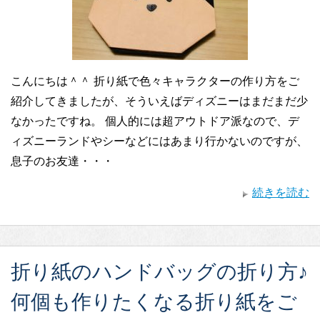
こんにちは＾＾ 折り紙で色々キャラクターの作り方をご
紹介してきましたが、そういえばディズニーはまだまだ少
なかったですね。 個人的には超アウトドア派なので、デ
ィズニーランドやシーなどにはあまり行かないのですが、
息子のお友達・・・
続きを読む
折り紙のハンドバッグの折り方♪
何個も作りたくなる折り紙をご