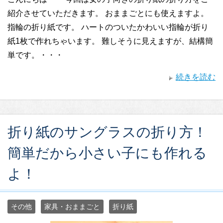
紹介させていただきます。 おままごとにも使えますよ。
指輪の折り紙です。 ハートのついたかわいい指輪が折り
紙1枚で作れちゃいます。 難しそうに見えますが、結構簡
単です。・・・
続きを読む
折り紙のサングラスの折り方！
簡単だから小さい子にも作れる
よ！
その他
家具・おままごと
折り紙