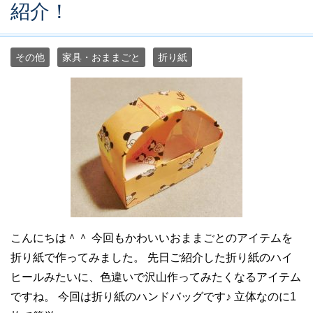
紹介！
その他
家具・おままごと
折り紙
こんにちは＾＾ 今回もかわいいおままごとのアイテムを
折り紙で作ってみました。 先日ご紹介した折り紙のハイ
ヒールみたいに、色違いで沢山作ってみたくなるアイテム
ですね。 今回は折り紙のハンドバッグです♪ 立体なのに1