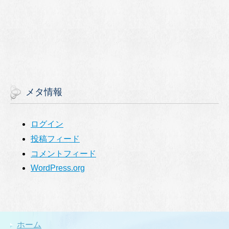
メタ情報
ログイン
投稿フィード
コメントフィード
WordPress.org
ホーム