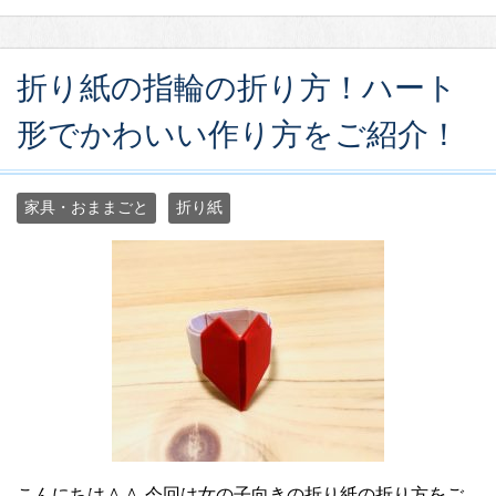
折り紙の指輪の折り方！ハート
形でかわいい作り方をご紹介！
家具・おままごと
折り紙
こんにちは＾＾ 今回は女の子向きの折り紙の折り方をご