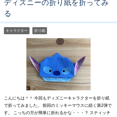
ディズニーの折り紙を折ってみ
る
キャラクター
折り紙
こんにちは＾＾ 今回もディズニーキャラクターを折り紙
で折ってみました。 前回のミッキーマウスに続く第2弾で
す。 こっちの方が簡単に折れるかな・・・？ スティッチ