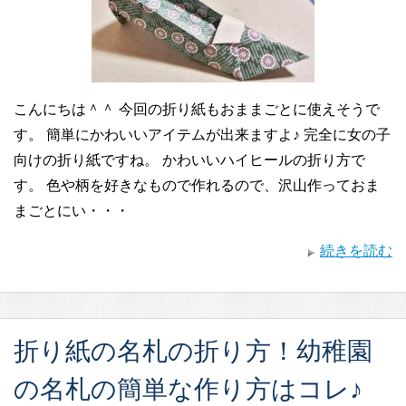
こんにちは＾＾ 今回の折り紙もおままごとに使えそうで
す。 簡単にかわいいアイテムが出来ますよ♪ 完全に女の子
向けの折り紙ですね。 かわいいハイヒールの折り方で
す。 色や柄を好きなもので作れるので、沢山作っておま
まごとにい・・・
続きを読む
折り紙の名札の折り方！幼稚園
の名札の簡単な作り方はコレ♪