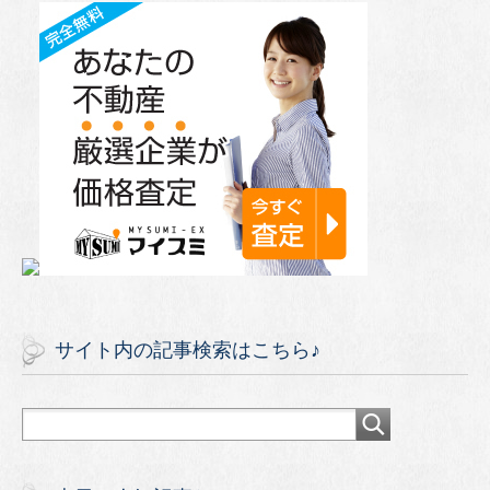
サイト内の記事検索はこちら♪