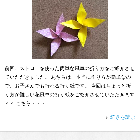
前回、ストローを使った簡単な風車の折り方をご紹介させ
ていただきました。 あちらは、本当に作り方が簡単なの
で、お子さんでも折れる折り紙です。 今回はちょっと折
り方が難しい花風車の折り紙をご紹介させていただきます
＾＾ こちら・・・
続きを読む