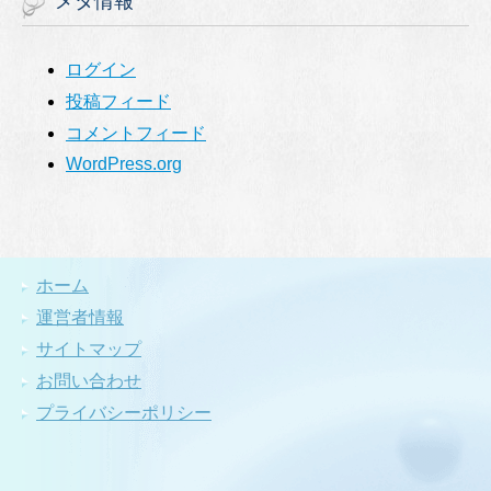
メタ情報
ログイン
投稿フィード
コメントフィード
WordPress.org
ホーム
運営者情報
サイトマップ
お問い合わせ
プライバシーポリシー