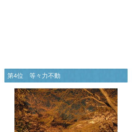
第4位 等々力不動