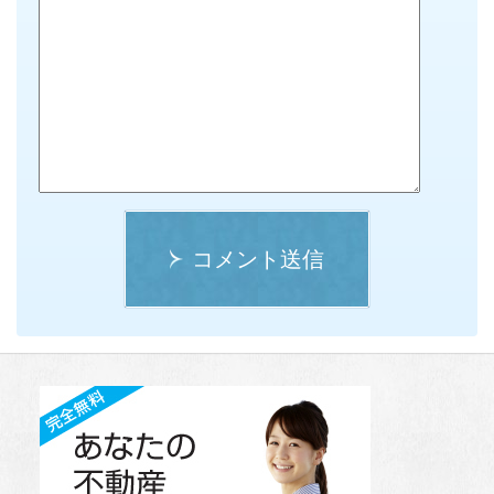
コメント送信