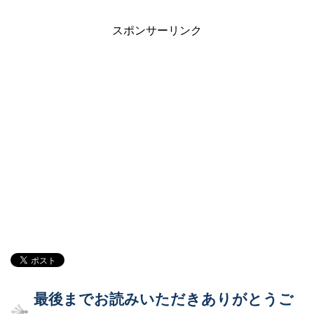
スポンサーリンク
最後までお読みいただきありがとうご