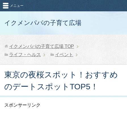
メニュー
イクメンパパの子育て広場
イクメンパパの子育て広場
TOP
ライフ・ヘルス
イベント
東京の夜桜スポット！おすすめ
のデートスポットTOP5！
スポンサーリンク