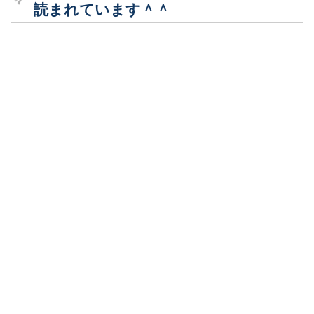
読まれています＾＾