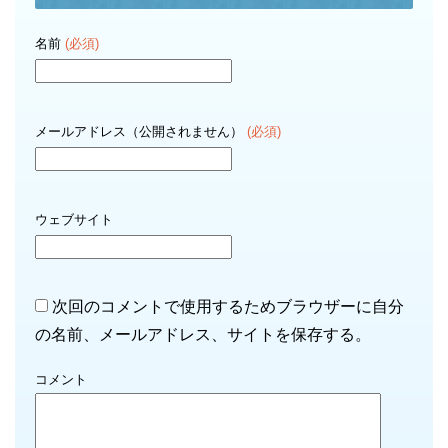
名前
(必須)
メールアドレス（公開されません）
(必須)
ウェブサイト
次回のコメントで使用するためブラウザーに自分
の名前、メールアドレス、サイトを保存する。
コメント