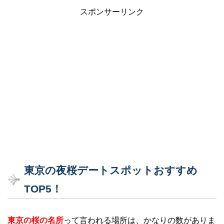
スポンサーリンク
東京の夜桜デートスポットおすすめ
TOP5！
東京の桜の名所
って言われる場所は、かなりの数がありま