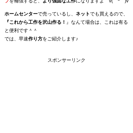
プ
を補強すると、
より強固な工作
になりますよ v(￣ｰ￣)v
ホームセンター
で売っているし、
ネット
でも買えるので、
『これから工作を沢山作る！
』なんて場合は、これは有る
と便利です＾＾
では、早速
作り方
をご紹介します♪
スポンサーリンク