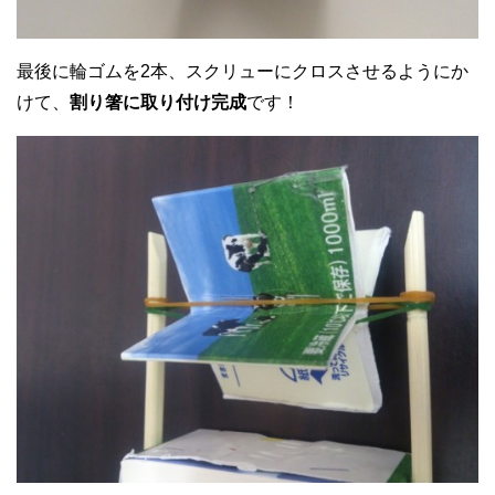
最後に輪ゴムを2本、スクリューにクロスさせるようにか
けて、
割り箸に取り付け完成
です！