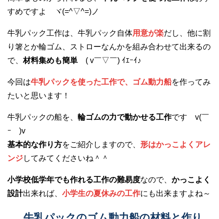
すめですよ ヾ(=^▽^=)ノ
牛乳パック工作は、牛乳パック自体
用意が楽
だし、他に割
り箸とか輪ゴム、ストローなんかを組み合わせて出来るの
で、
材料集めも簡単
( v￣▽￣) ｲｴｰｲ♪
今回は
牛乳パックを使った工作で、ゴム動力船
を作ってみ
たいと思います！
牛乳パックの船を、
輪ゴムの力で動かせる工作
です v(￣
ｰ￣)v
基本的な作り方
をご紹介しますので、
形はかっこよくアレ
ンジ
してみてくださいね＾＾
小学校低学年でも作れる工作の難易度
なので、
かっこよく
設計
出来れば、
小学生の夏休みの工作
にも出来ますよね～
牛乳パックのゴム動力船の材料と作り