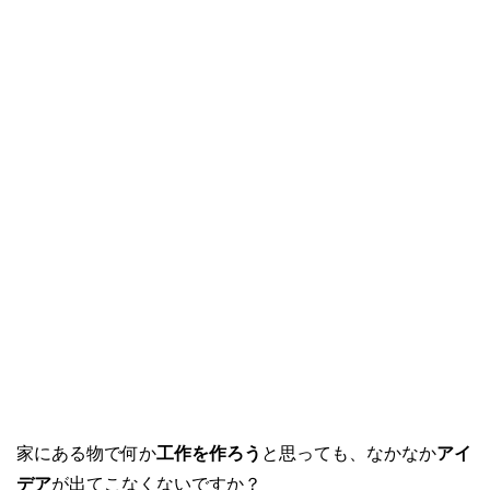
家にある物で何か
工作を作ろう
と思っても、なかなか
アイ
デア
が出てこなくないですか？