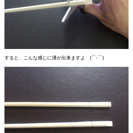
すると、こんな感じに溝が出来ますよ (⌒-⌒)