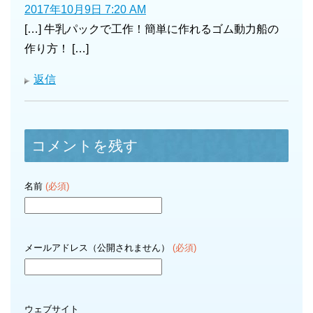
2017年10月9日 7:20 AM
[…] 牛乳パックで工作！簡単に作れるゴム動力船の
作り方！ […]
返信
コメントを残す
名前
(必須)
メールアドレス（公開されません）
(必須)
ウェブサイト