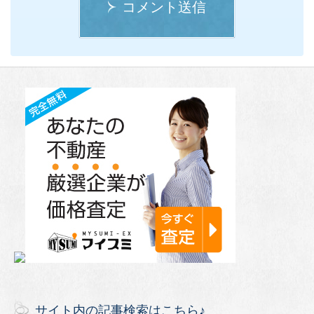
コメント送信
サイト内の記事検索はこちら♪