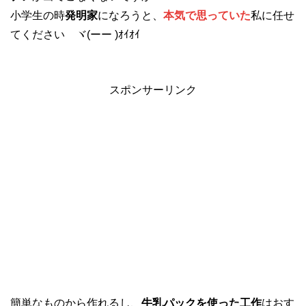
小学生の時
発明家
になろうと、
本気で思っていた
私に任せ
てください ヾ(ーー )ｵｲｵｲ
スポンサーリンク
簡単なものから作れるし、
牛乳パックを使った工作
はおす