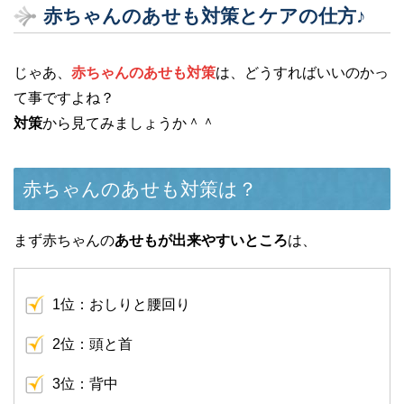
赤ちゃんのあせも対策とケアの仕方♪
じゃあ、
赤ちゃんのあせも対策
は、どうすればいいのかっ
て事ですよね？
対策
から見てみましょうか＾＾
赤ちゃんのあせも対策は？
まず赤ちゃんの
あせもが出来やすいところ
は、
1位：おしりと腰回り
2位：頭と首
3位：背中