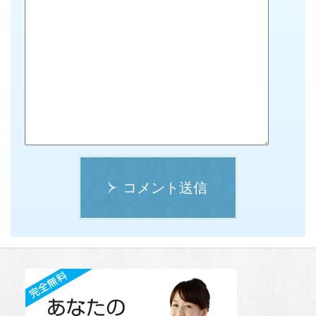
コメント送信