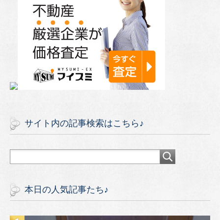
サイト内の記事検索はこちら♪
本日の人気記事たち♪