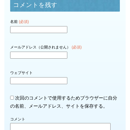
コメントを残す
名前
(必須)
メールアドレス（公開されません）
(必須)
ウェブサイト
次回のコメントで使用するためブラウザーに自分
の名前、メールアドレス、サイトを保存する。
コメント