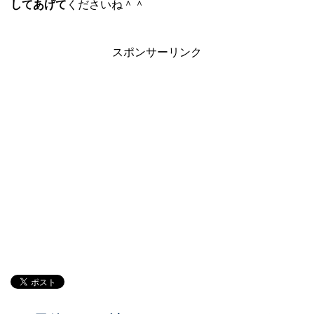
してあげて
くださいね＾＾
スポンサーリンク