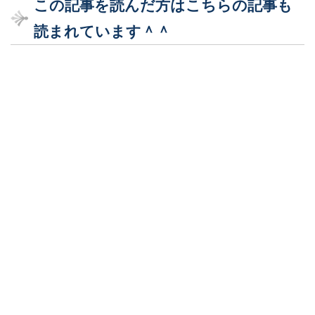
この記事を読んだ方はこちらの記事も
読まれています＾＾