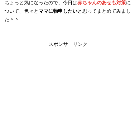
ちょっと気になったので、今日は
赤ちゃんのあせも対策
に
ついて、色々と
ママに物申したい
と思ってまとめてみまし
た＾＾
スポンサーリンク