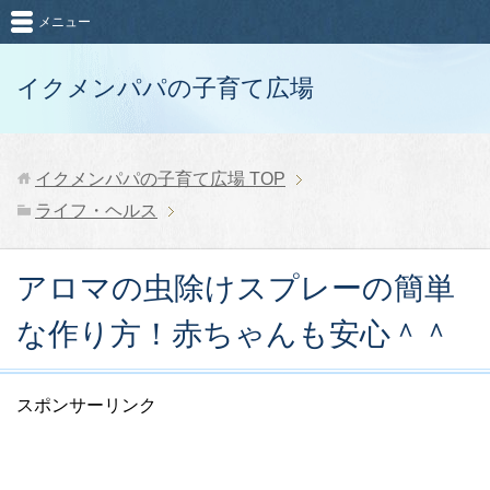
メニュー
イクメンパパの子育て広場
イクメンパパの子育て広場
TOP
ライフ・ヘルス
アロマの虫除けスプレーの簡単
な作り方！赤ちゃんも安心＾＾
スポンサーリンク