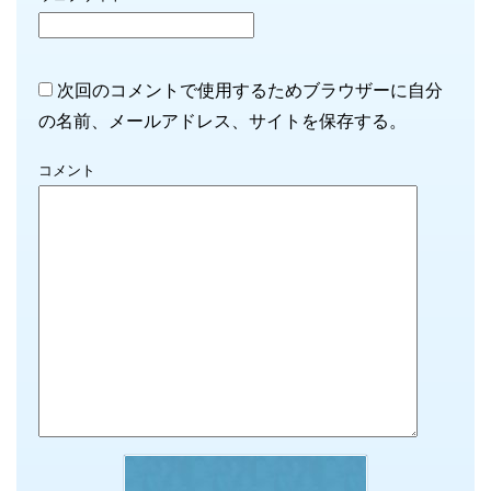
次回のコメントで使用するためブラウザーに自分
の名前、メールアドレス、サイトを保存する。
コメント