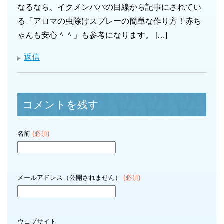
なるなら、イクメンパパの目線から記事にされてい
る「アロマの虫除けスプレーの簡単な作り方！赤ち
ゃんも安心＾＾」も参考になります。 […]
返信
コメントを残す
名前
(必須)
メールアドレス（公開されません）
(必須)
ウェブサイト