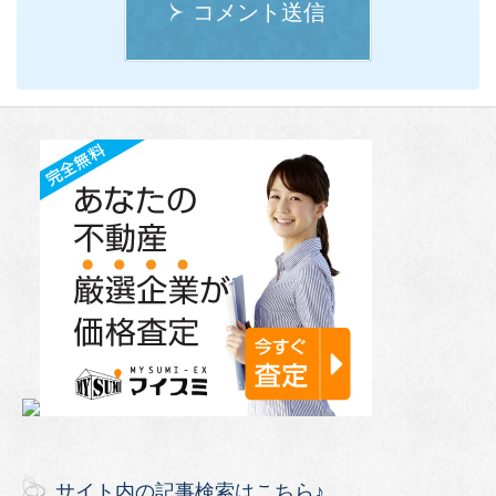
コメント送信
サイト内の記事検索はこちら♪