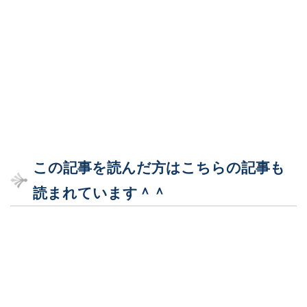
この記事を読んだ方はこちらの記事も
読まれています＾＾